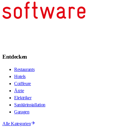
Entdecken
Restaurants
Hotels
Coiffeure
Ärzte
Elektriker
Sanitärinstallation
Garagen
Alle Kategorien