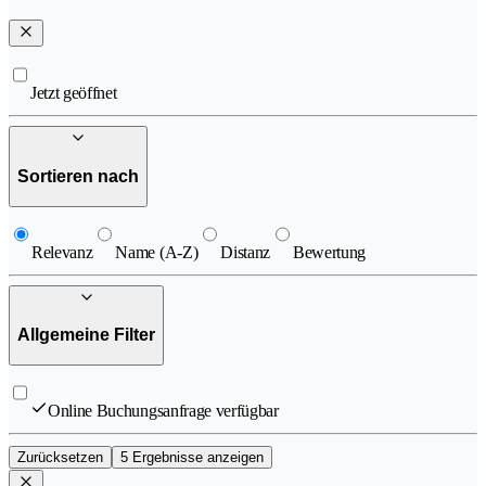
Jetzt geöffnet
Sortieren nach
Relevanz
Name (A-Z)
Distanz
Bewertung
Allgemeine Filter
Online Buchungsanfrage verfügbar
Zurücksetzen
5 Ergebnisse anzeigen