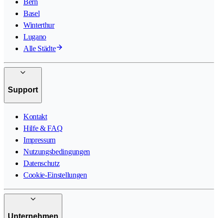
Bern
Basel
Winterthur
Lugano
Alle Städte
Support
Kontakt
Hilfe & FAQ
Impressum
Nutzungsbedingungen
Datenschutz
Cookie-Einstellungen
Unternehmen