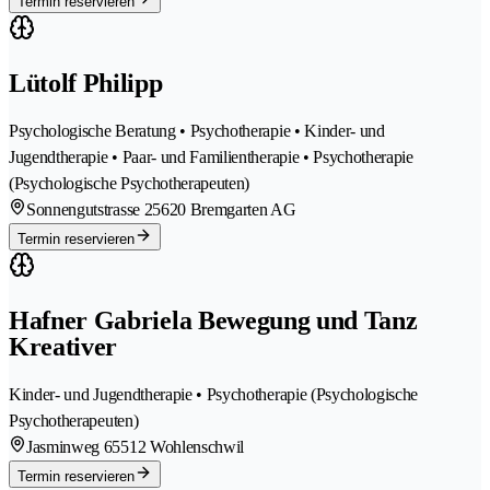
Termin reservieren
Lütolf Philipp
Psychologische Beratung • Psychotherapie • Kinder- und
Jugendtherapie • Paar- und Familientherapie • Psychotherapie
(Psychologische Psychotherapeuten)
Sonnengutstrasse 2
5620 Bremgarten AG
Termin reservieren
Hafner Gabriela Bewegung und Tanz
Kreativer
Kinder- und Jugendtherapie • Psychotherapie (Psychologische
Psychotherapeuten)
Jasminweg 6
5512 Wohlenschwil
Termin reservieren