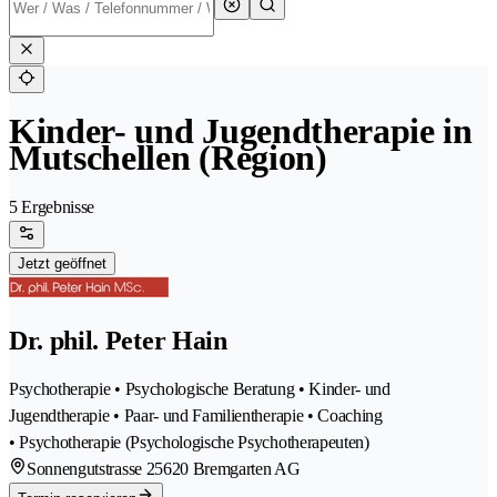
Kinder- und Jugendtherapie in
Mutschellen (Region)
5 Ergebnisse
Jetzt geöffnet
Dr. phil. Peter Hain
Psychotherapie • Psychologische Beratung • Kinder- und
Jugendtherapie • Paar- und Familientherapie • Coaching
• Psychotherapie (Psychologische Psychotherapeuten)
Sonnengutstrasse 2
5620 Bremgarten AG