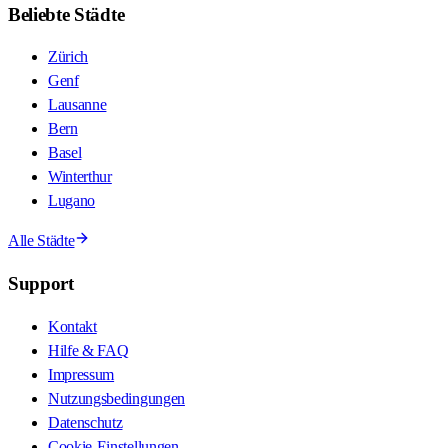
Beliebte Städte
Zürich
Genf
Lausanne
Bern
Basel
Winterthur
Lugano
Alle Städte
Support
Kontakt
Hilfe & FAQ
Impressum
Nutzungsbedingungen
Datenschutz
Cookie-Einstellungen