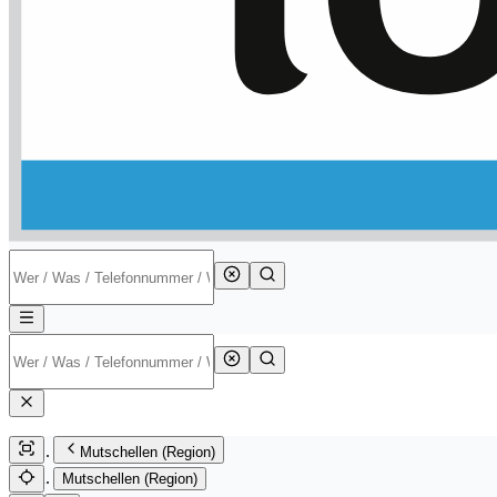
Mutschellen (Region)
Mutschellen (Region)