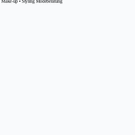
 • Make-up • Styling Modeberatung