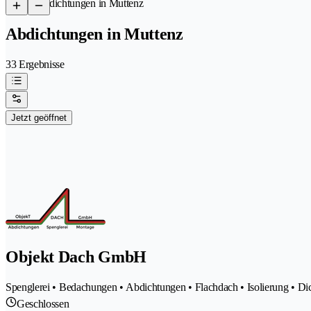
/
Abdichtungen in Muttenz
Abdichtungen in Muttenz
33 Ergebnisse
Jetzt geöffnet
Objekt Dach GmbH
Spenglerei • Bedachungen • Abdichtungen • Flachdach • Isolierung • Di
Geschlossen