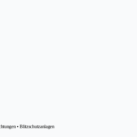
chtungen • Blitzschutzanlagen