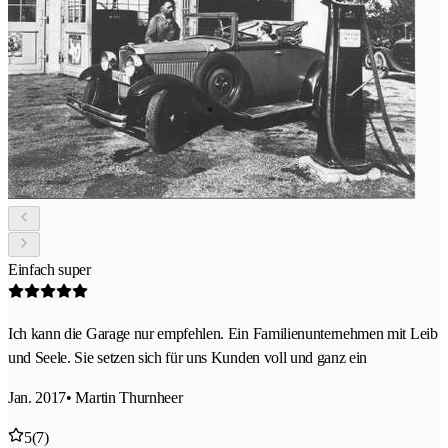
Einfach super
Ich kann die Garage nur empfehlen. Ein Familienunternehmen mit Leib
und Seele. Sie setzen sich für uns Kunden voll und ganz ein
Jan. 2017
• Martin Thurnheer
5
(7)