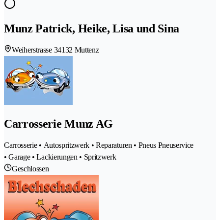
Munz Patrick, Heike, Lisa und Sina
Weiherstrasse 3
4132 Muttenz
Carrosserie Munz AG
Carrosserie • Autospritzwerk • Reparaturen • Pneus Pneuservice
• Garage • Lackierungen • Spritzwerk
Geschlossen