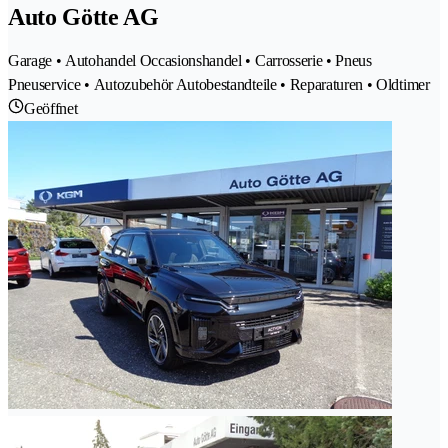
Auto Götte AG
Garage • Autohandel Occasionshandel • Carrosserie • Pneus
Pneuservice • Autozubehör Autobestandteile • Reparaturen • Oldtimer
Geöffnet