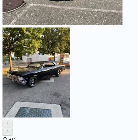
5
(1)