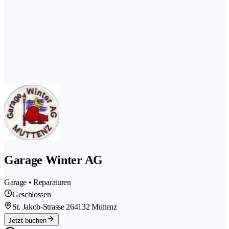
Garage Winter AG
Garage • Reparaturen
Geschlossen
St. Jakob-Strasse 26
4132 Muttenz
Jetzt buchen