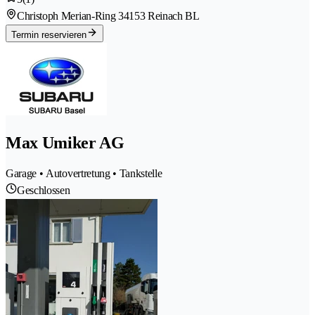
Christoph Merian-Ring 3
4153 Reinach BL
Termin reservieren
Max Umiker AG
Garage • Autovertretung • Tankstelle
Geschlossen