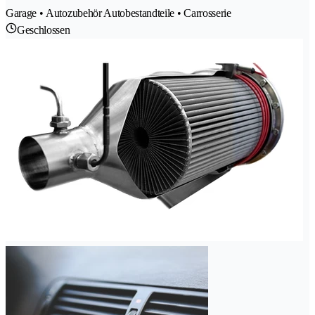
Garage • Autozubehör Autobestandteile • Carrosserie
Geschlossen