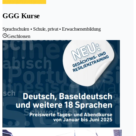
GGG Kurse
Sprachschulen • Schule, privat • Erwachsenenbildung
Geschlossen