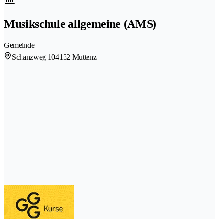
Musikschule allgemeine (AMS)
Gemeinde
Schanzweg 10
4132 Muttenz