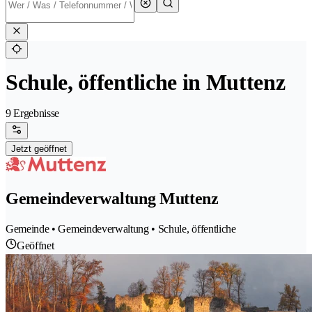
Schule, öffentliche in Muttenz
9 Ergebnisse
Jetzt geöffnet
Gemeindeverwaltung Muttenz
Gemeinde • Gemeindeverwaltung • Schule, öffentliche
Geöffnet