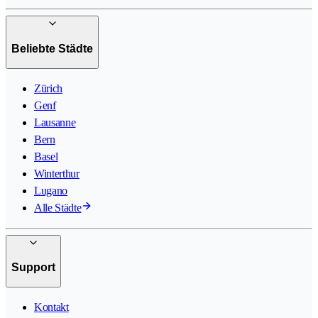
Beliebte Städte
Zürich
Genf
Lausanne
Bern
Basel
Winterthur
Lugano
Alle Städte
Support
Kontakt