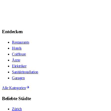
Entdecken
Restaurants
Hotels
Coiffeure
Ärzte
Elektriker
Sanitärinstallation
Garagen
Alle Kategorien
Beliebte Städte
Zürich