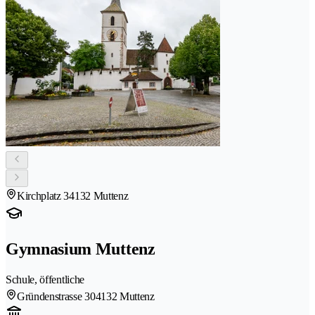
Kirchplatz 3
4132 Muttenz
Gymnasium Muttenz
Schule, öffentliche
Gründenstrasse 30
4132 Muttenz