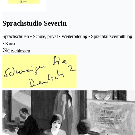
Sprachstudio Severin
Sprachschulen • Schule, privat • Weiterbildung • Sprachkursvermittlung
• Kurse
Geschlossen