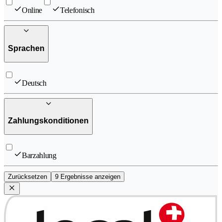
Online
Telefonisch
Sprachen
Deutsch
Zahlungskonditionen
Barzahlung
Zurücksetzen
9 Ergebnisse anzeigen