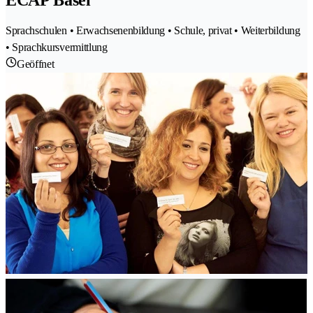
ECAP Basel
Sprachschulen • Erwachsenenbildung • Schule, privat • Weiterbildung
• Sprachkursvermittlung
Geöffnet