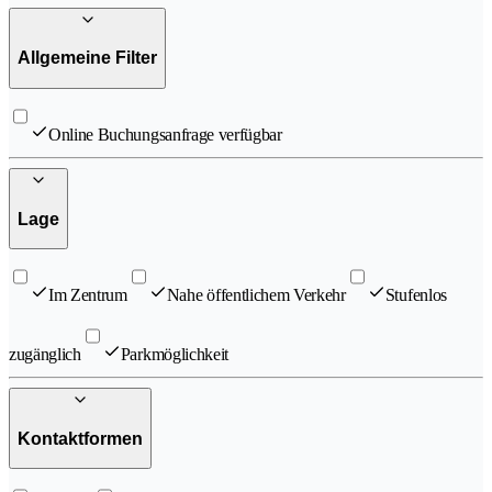
Allgemeine Filter
Online Buchungsanfrage verfügbar
Lage
Im Zentrum
Nahe öffentlichem Verkehr
Stufenlos
zugänglich
Parkmöglichkeit
Kontaktformen