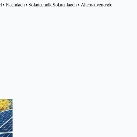
 • Flachdach • Solartechnik Solaranlagen • Alternativenergie