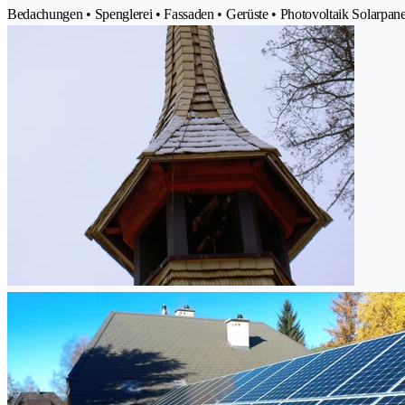
Bedachungen • Spenglerei • Fassaden • Gerüste • Photovoltaik Solarpanel