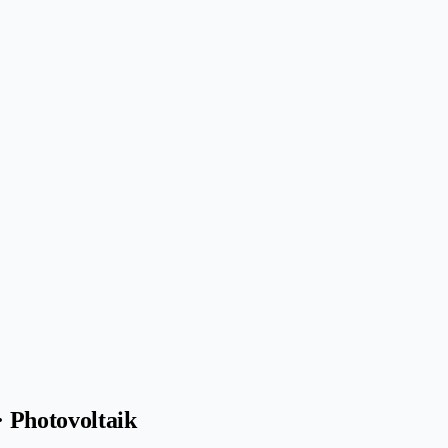
 Photovoltaik