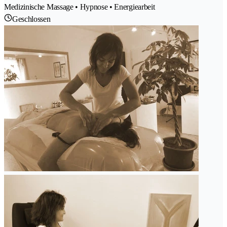
Medizinische Massage • Hypnose • Energiearbeit
Geschlossen