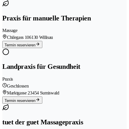
Praxis für manuelle Therapien
Massage
Chilegass 10
6130 Willisau
Termin reservieren
Landpraxis für Gesundheit
Praxis
Geschlossen
Marktgasse 2
3454 Sumiswald
Termin reservieren
tuet der guet Massagepraxis