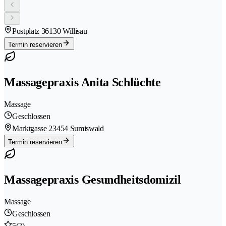
Postplatz 3
6130 Willisau
Termin reservieren
Massagepraxis Anita Schlüchte
Massage
Geschlossen
Marktgasse 2
3454 Sumiswald
Termin reservieren
Massagepraxis Gesundheitsdomizil
Massage
Geschlossen
5
(2)