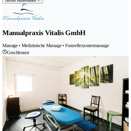
Termin reservieren
Manualpraxis Vitalis GmbH
Massage • Medizinische Massage • Fussreflexzonenmassage
Geschlossen