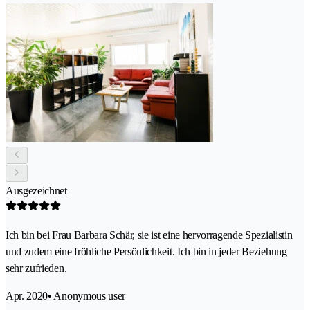
Ausgezeichnet
Ich bin bei Frau Barbara Schär, sie ist eine hervorragende Spezialistin
und zudem eine fröhliche Persönlichkeit. Ich bin in jeder Beziehung
sehr zufrieden.
Apr. 2020
• Anonymous user