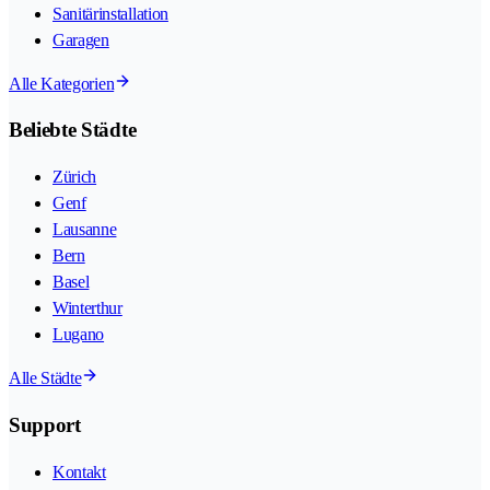
Sanitärinstallation
Garagen
Alle Kategorien
Beliebte Städte
Zürich
Genf
Lausanne
Bern
Basel
Winterthur
Lugano
Alle Städte
Support
Kontakt