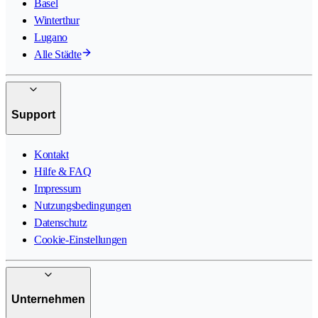
Basel
Winterthur
Lugano
Alle Städte
Support
Kontakt
Hilfe & FAQ
Impressum
Nutzungsbedingungen
Datenschutz
Cookie-Einstellungen
Unternehmen