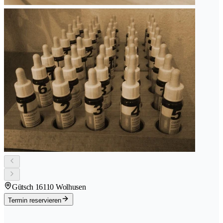
Gütsch 1
6110 Wolhusen
Termin reservieren