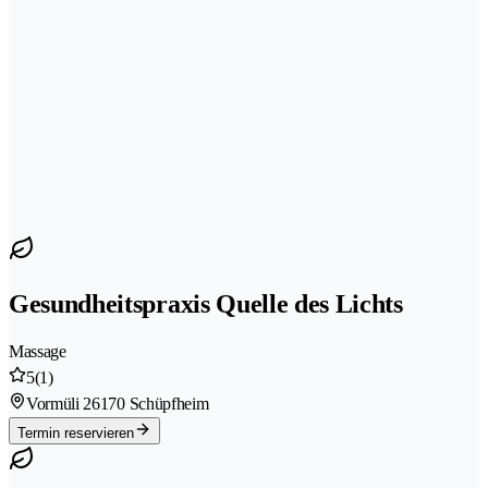
Gesundheitspraxis Quelle des Lichts
Massage
5
(1)
Vormüli 2
6170 Schüpfheim
Termin reservieren