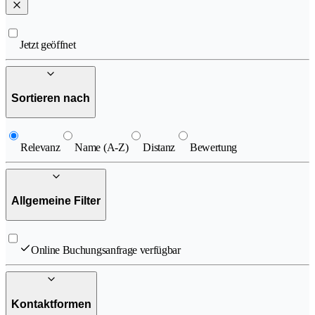
Jetzt geöffnet
Sortieren nach
Relevanz
Name (A-Z)
Distanz
Bewertung
Allgemeine Filter
Online Buchungsanfrage verfügbar
Kontaktformen