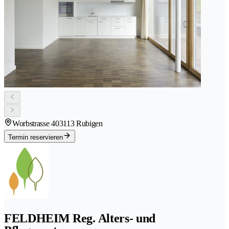
Worbstrasse 40
3113 Rubigen
Termin reservieren
FELDHEIM Reg. Alters- und