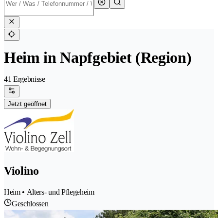
Heim in Napfgebiet (Region)
41 Ergebnisse
Jetzt geöffnet
Violino
Heim • Alters- und Pflegeheim
Geschlossen