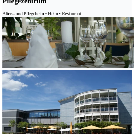
Pflegezentrum
Alters- und Pflegeheim • Heim • Restaurant