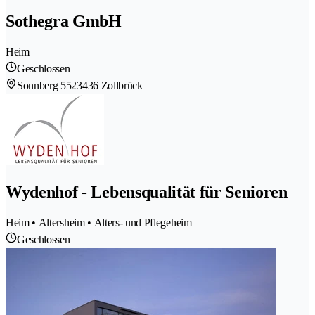
Sothegra GmbH
Heim
Geschlossen
Sonnberg 552
3436 Zollbrück
Wydenhof - Lebensqualität für Senioren
Heim • Altersheim • Alters- und Pflegeheim
Geschlossen