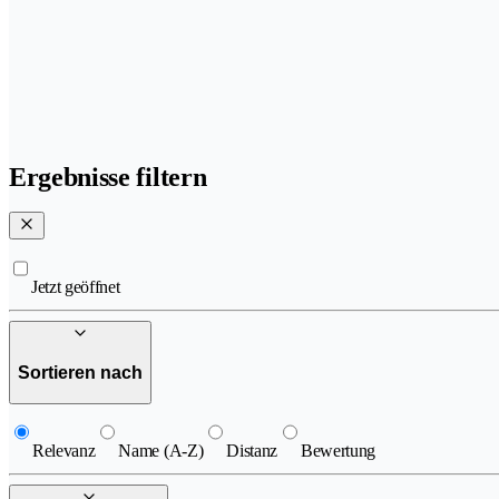
Ergebnisse filtern
Jetzt geöffnet
Sortieren nach
Relevanz
Name (A-Z)
Distanz
Bewertung