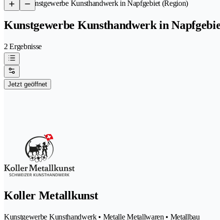
/
Kunstgewerbe Kunsthandwerk in Napfgebiet (Region)
Kunstgewerbe Kunsthandwerk in Napfgebie
2 Ergebnisse
Jetzt geöffnet
Koller Metallkunst
Kunstgewerbe Kunsthandwerk • Metalle Metallwaren • Metallbau