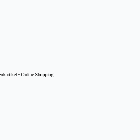
kartikel • Online Shopping