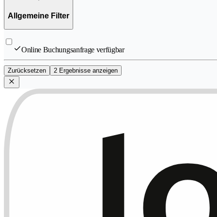
Allgemeine Filter
Online Buchungsanfrage verfügbar
Zurücksetzen
2 Ergebnisse anzeigen