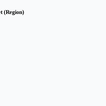
t (Region)