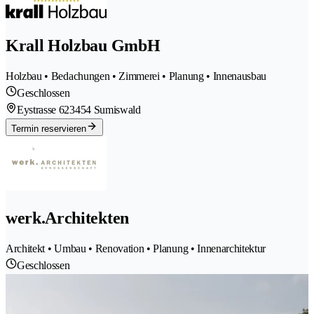
Krall Holzbau GmbH
Holzbau • Bedachungen • Zimmerei • Planung • Innenausbau
Geschlossen
Eystrasse 62
3454 Sumiswald
Termin reservieren
werk.Architekten
Architekt • Umbau • Renovation • Planung • Innenarchitektur
Geschlossen