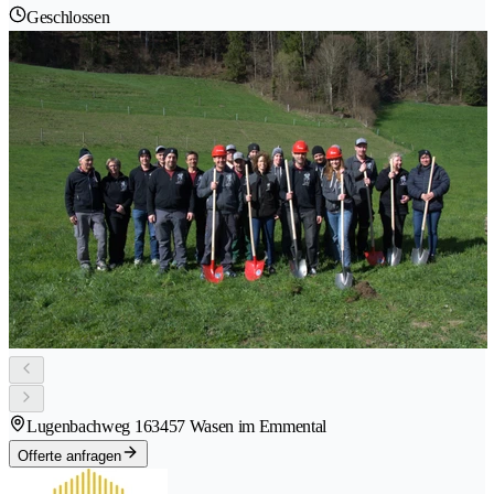
Geschlossen
Lugenbachweg 16
3457 Wasen im Emmental
Offerte anfragen