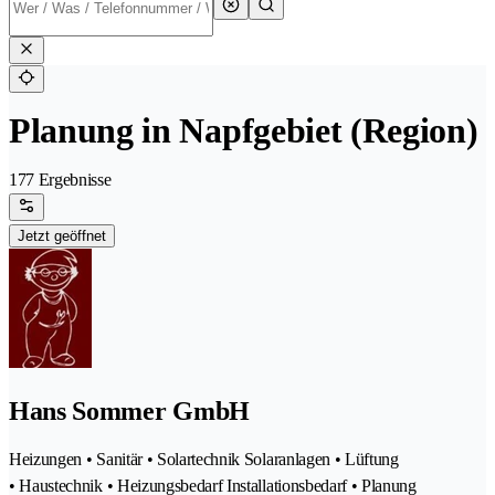
Planung in Napfgebiet (Region)
177 Ergebnisse
Jetzt geöffnet
Hans Sommer GmbH
Heizungen • Sanitär • Solartechnik Solaranlagen • Lüftung
• Haustechnik • Heizungsbedarf Installationsbedarf • Planung