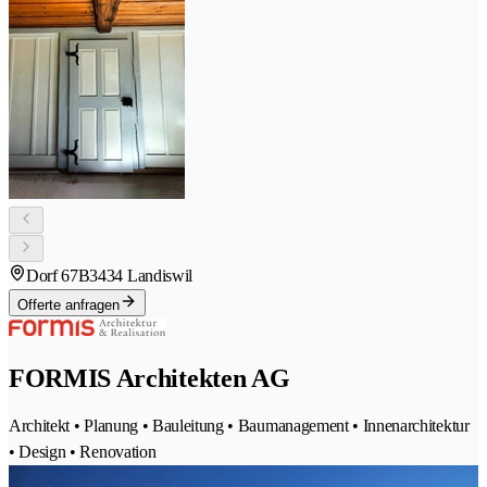
Dorf 67B
3434 Landiswil
Offerte anfragen
FORMIS Architekten AG
Architekt • Planung • Bauleitung • Baumanagement • Innenarchitektur
• Design • Renovation