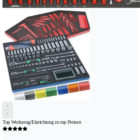
Top Werkzeug/Einrichtung zu top Preisen