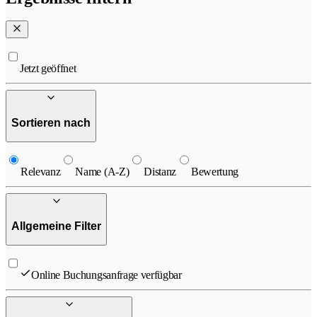
Jetzt geöffnet
Sortieren nach
Relevanz
Name (A-Z)
Distanz
Bewertung
Allgemeine Filter
Online Buchungsanfrage verfügbar