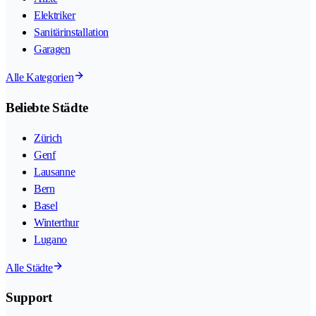
Elektriker
Sanitärinstallation
Garagen
Alle Kategorien
Beliebte Städte
Zürich
Genf
Lausanne
Bern
Basel
Winterthur
Lugano
Alle Städte
Support