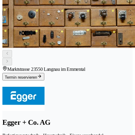
Marktstrasse 2
3550 Langnau im Emmental
Termin reservieren
Egger + Co. AG