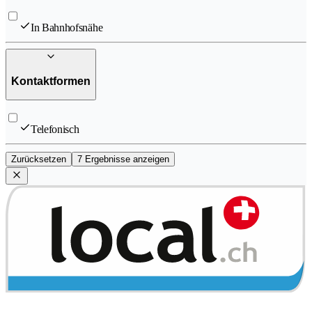
In Bahnhofsnähe
Kontaktformen
Telefonisch
Zurücksetzen
7 Ergebnisse anzeigen