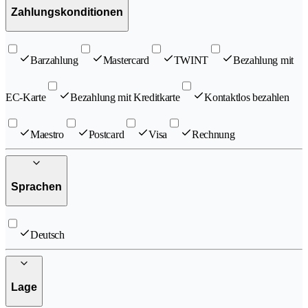
Zahlungskonditionen
Barzahlung
Mastercard
TWINT
Bezahlung mit
EC-Karte
Bezahlung mit Kreditkarte
Kontaktlos bezahlen
Maestro
Postcard
Visa
Rechnung
Sprachen
Deutsch
Lage