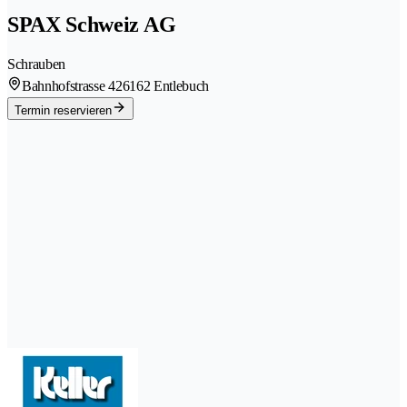
SPAX Schweiz AG
Schrauben
Bahnhofstrasse 42
6162 Entlebuch
Termin reservieren