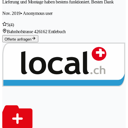
Lieferung und Montage haben bestens funktioniert. Besten Dank
Nov. 2019
• Anonymous user
5
(4)
Bahnhofstrasse 42
6162 Entlebuch
Offerte anfragen