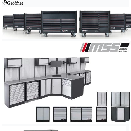
Geöffnet