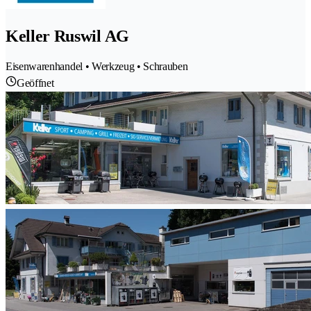
Keller Ruswil AG
Eisenwarenhandel • Werkzeug • Schrauben
Geöffnet