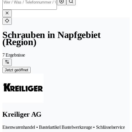
Schrauben in Napfgebiet
(Region)
7 Ergebnisse
Jetzt geöffnet
Kreiliger AG
Eisenwarenhandel • Bastelartikel Bastelwerkzeuge • Schlüsselservice