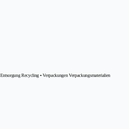
 Entsorgung Recycling • Verpackungen Verpackungsmaterialien