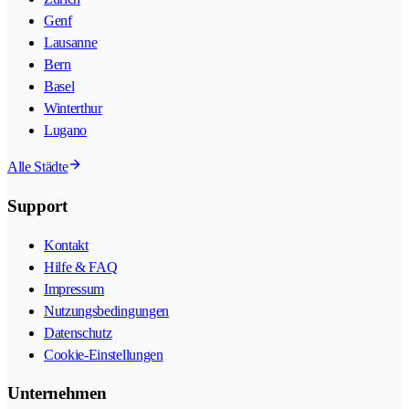
Genf
Lausanne
Bern
Basel
Winterthur
Lugano
Alle Städte
Support
Kontakt
Hilfe & FAQ
Impressum
Nutzungsbedingungen
Datenschutz
Cookie-Einstellungen
Unternehmen