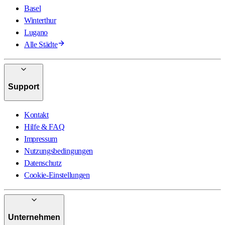
Basel
Winterthur
Lugano
Alle Städte
Support
Kontakt
Hilfe & FAQ
Impressum
Nutzungsbedingungen
Datenschutz
Cookie-Einstellungen
Unternehmen