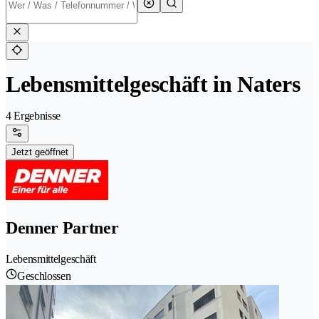
Lebensmittelgeschäft in Naters
4 Ergebnisse
Jetzt geöffnet
Denner Partner
Lebensmittelgeschäft
Geschlossen