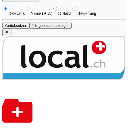
Relevanz
Name (A-Z)
Distanz
Bewertung
Zurücksetzen
4 Ergebnisse anzeigen