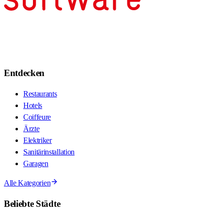
Entdecken
Restaurants
Hotels
Coiffeure
Ärzte
Elektriker
Sanitärinstallation
Garagen
Alle Kategorien
Beliebte Städte