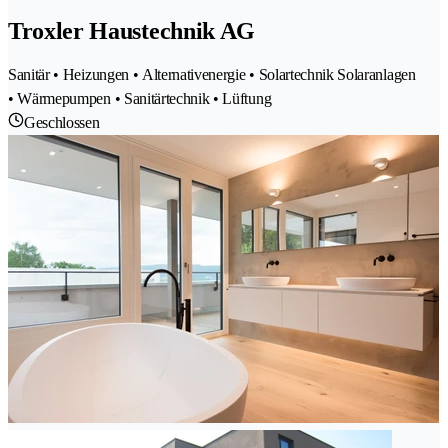
Troxler Haustechnik AG
Sanitär • Heizungen • Alternativenergie • Solartechnik Solaranlagen
• Wärmepumpen • Sanitärtechnik • Lüftung
Geschlossen