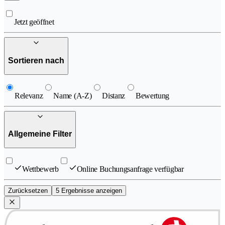
Jetzt geöffnet
Sortieren nach
Relevanz
Name (A-Z)
Distanz
Bewertung
Allgemeine Filter
Wettbewerb
Online Buchungsanfrage verfügbar
Zurücksetzen
5 Ergebnisse anzeigen