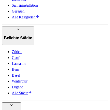
Sanitärinstallation
Garagen
Alle Kategorien
Beliebte Städte
Zürich
Genf
Lausanne
Bern
Basel
Winterthur
Lugano
Alle Städte