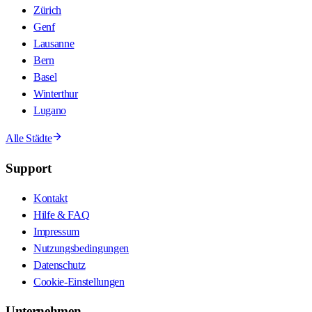
Zürich
Genf
Lausanne
Bern
Basel
Winterthur
Lugano
Alle Städte
Support
Kontakt
Hilfe & FAQ
Impressum
Nutzungsbedingungen
Datenschutz
Cookie-Einstellungen
Unternehmen