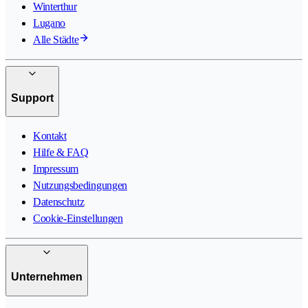
Winterthur
Lugano
Alle Städte
Support
Kontakt
Hilfe & FAQ
Impressum
Nutzungsbedingungen
Datenschutz
Cookie-Einstellungen
Unternehmen