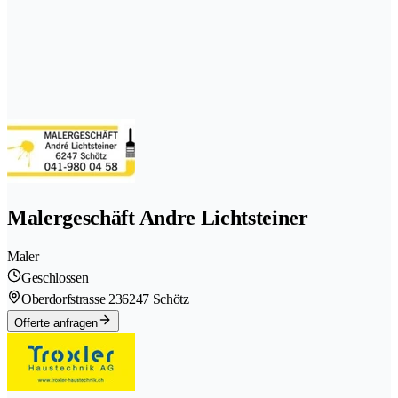
Malergeschäft Andre Lichtsteiner
Maler
Geschlossen
Oberdorfstrasse 23
6247 Schötz
Offerte anfragen