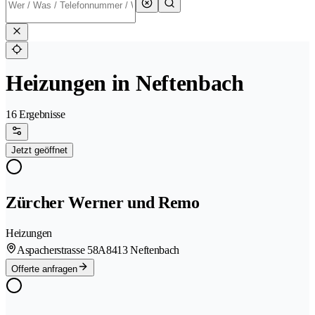
Heizungen in Neftenbach
16 Ergebnisse
Jetzt geöffnet
Zürcher Werner und Remo
Heizungen
Aspacherstrasse 58A
8413 Neftenbach
Offerte anfragen