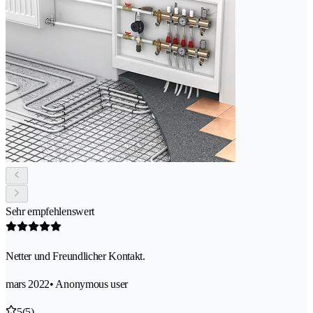
Sehr empfehlenswert
Netter und Freundlicher Kontakt.
mars 2022
• Anonymous user
5
(5)