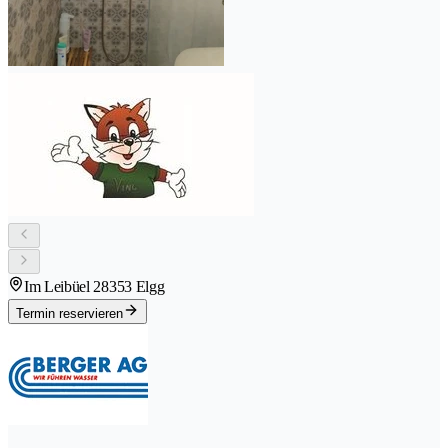
Im Leibüel 2
8353 Elgg
Termin reservieren