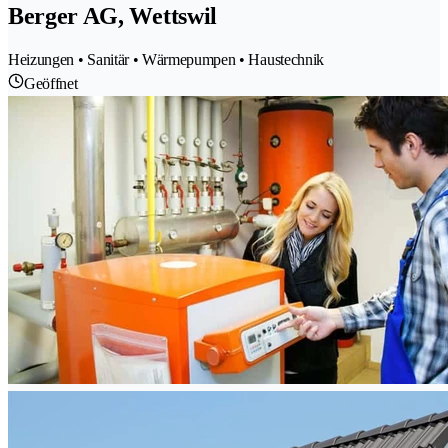
Berger AG, Wettswil
Heizungen • Sanitär • Wärmepumpen • Haustechnik
Geöffnet