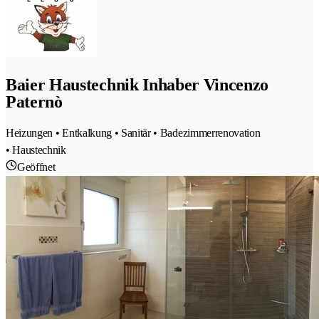
Baier Haustechnik Inhaber Vincenzo
Paternò
Heizungen • Entkalkung • Sanitär • Badezimmerrenovation
• Haustechnik
Geöffnet