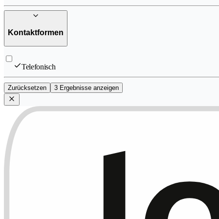
Kontaktformen
Telefonisch
Zurücksetzen
3 Ergebnisse anzeigen