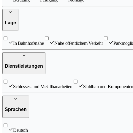
Lage
In Bahnhofsnähe
Nahe öffentlichem Verkehr
Parkmöglic
Dienstleistungen
Schlosser- und Metallbauarbeiten
Stahlbau und Komponenten
Sprachen
Deutsch