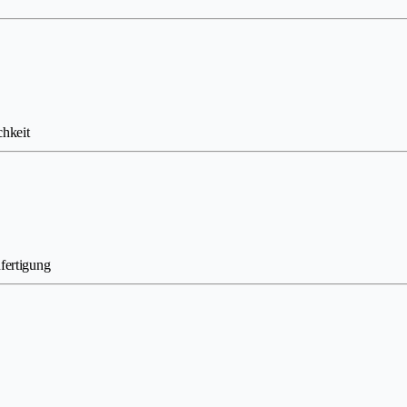
hkeit
fertigung