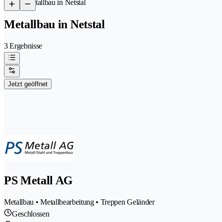
/
Metallbau in Netstal
Metallbau in Netstal
3 Ergebnisse
Jetzt geöffnet
PS Metall AG
Metallbau • Metallbearbeitung • Treppen Geländer
Geschlossen