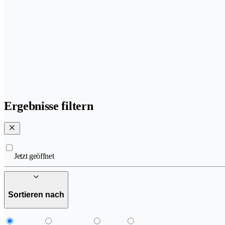
Ergebnisse filtern
Jetzt geöffnet
Sortieren nach