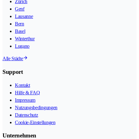
Zürich
Genf
Lausanne
Bern
Basel
Winterthur
Lugano
Alle Städte
Support
Kontakt
Hilfe & FAQ
Impressum
Nutzungsbedingungen
Datenschutz
Cookie-Einstellungen
Unternehmen