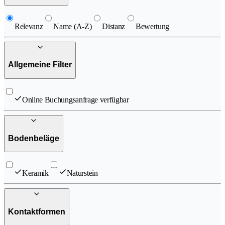
Relevanz
Name (A-Z)
Distanz
Bewertung
Allgemeine Filter
Online Buchungsanfrage verfügbar
Bodenbeläge
Keramik
Naturstein
Kontaktformen