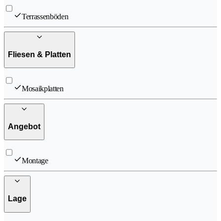
Terrassenböden
Fliesen & Platten
Mosaikplatten
Angebot
Montage
Lage