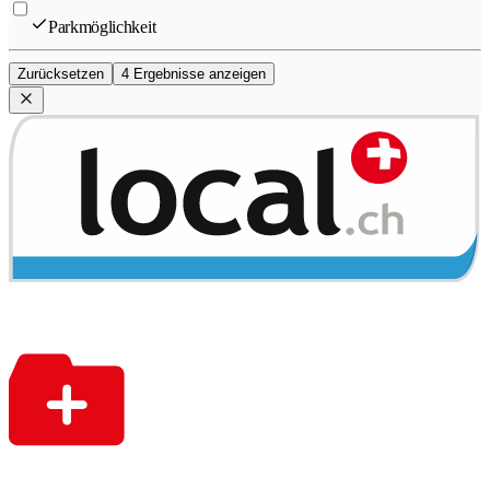
Parkmöglichkeit
Zurücksetzen
4 Ergebnisse anzeigen