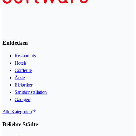
Entdecken
Restaurants
Hotels
Coiffeure
Ärzte
Elektriker
Sanitärinstallation
Garagen
Alle Kategorien
Beliebte Städte