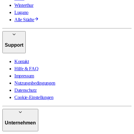
Winterthur
Lugano
Alle Städte
Support
Kontakt
Hilfe & FAQ
Impressum
Nutzungsbedingungen
Datenschutz
Cookie-Einstellungen
Unternehmen