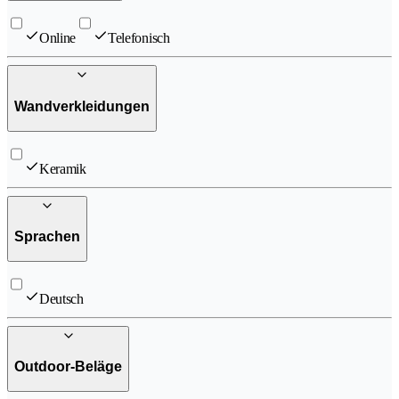
Online
Telefonisch
Wandverkleidungen
Keramik
Sprachen
Deutsch
Outdoor-Beläge