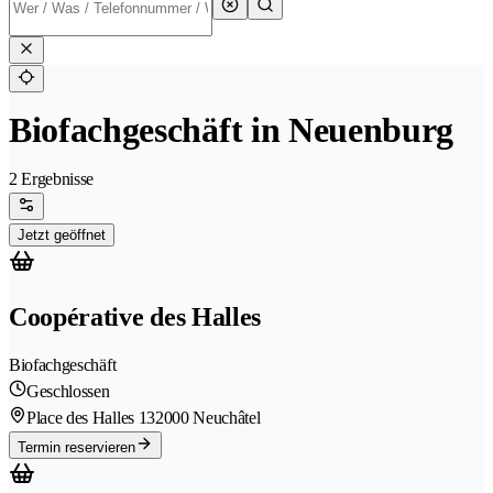
Biofachgeschäft in Neuenburg
2 Ergebnisse
Jetzt geöffnet
Coopérative des Halles
Biofachgeschäft
Geschlossen
Place des Halles 13
2000 Neuchâtel
Termin reservieren