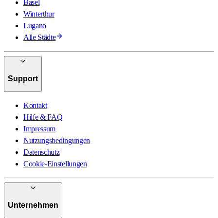
Basel
Winterthur
Lugano
Alle Städte
Support
Kontakt
Hilfe & FAQ
Impressum
Nutzungsbedingungen
Datenschutz
Cookie-Einstellungen
Unternehmen