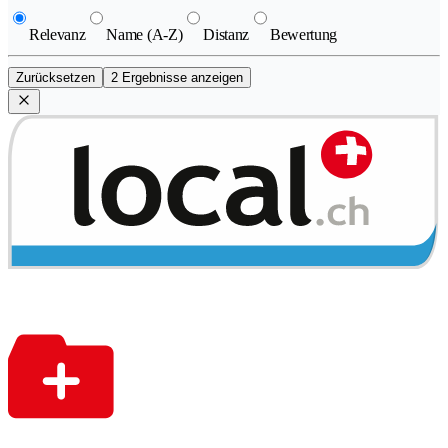
Relevanz
Name (A-Z)
Distanz
Bewertung
Zurücksetzen
2 Ergebnisse anzeigen