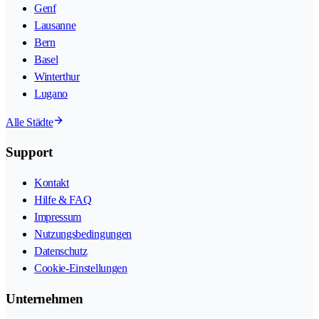
Genf
Lausanne
Bern
Basel
Winterthur
Lugano
Alle Städte
Support
Kontakt
Hilfe & FAQ
Impressum
Nutzungsbedingungen
Datenschutz
Cookie-Einstellungen
Unternehmen