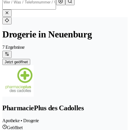
Drogerie in Neuenburg
7 Ergebnisse
Jetzt geöffnet
PharmaciePlus des Cadolles
Apotheke • Drogerie
Geöffnet