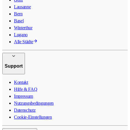
Lausanne
Bern
Basel
Winterthur
Lugano
Alle Städte
Support
Kontakt
Hilfe & FAQ
Impressum
Nutzungsbedingungen
Datenschutz
Cookie-Einstellungen