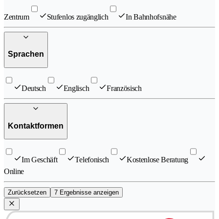
Zentrum
Stufenlos zugänglich
In Bahnhofsnähe
Sprachen
Deutsch
Englisch
Französisch
Kontaktformen
Im Geschäft
Telefonisch
Kostenlose Beratung
Online
Zurücksetzen
7 Ergebnisse anzeigen