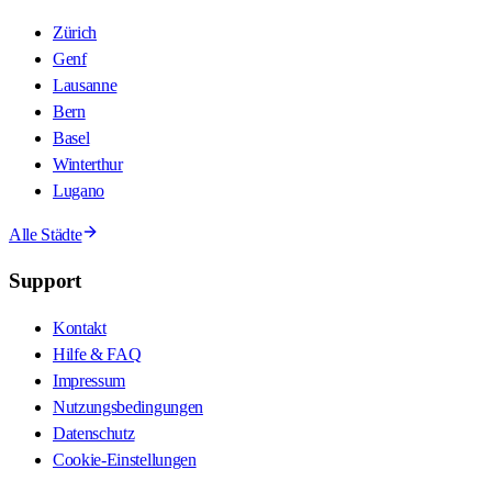
Zürich
Genf
Lausanne
Bern
Basel
Winterthur
Lugano
Alle Städte
Support
Kontakt
Hilfe & FAQ
Impressum
Nutzungsbedingungen
Datenschutz
Cookie-Einstellungen