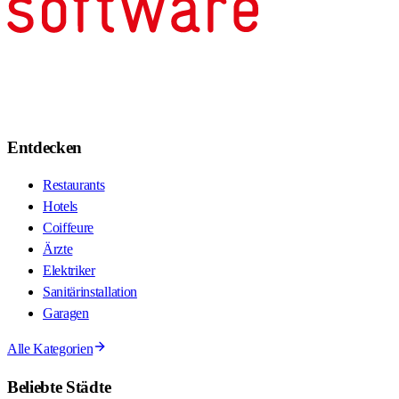
Entdecken
Restaurants
Hotels
Coiffeure
Ärzte
Elektriker
Sanitärinstallation
Garagen
Alle Kategorien
Beliebte Städte