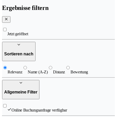
Ergebnisse filtern
Jetzt geöffnet
Sortieren nach
Relevanz
Name (A-Z)
Distanz
Bewertung
Allgemeine Filter
Online Buchungsanfrage verfügbar