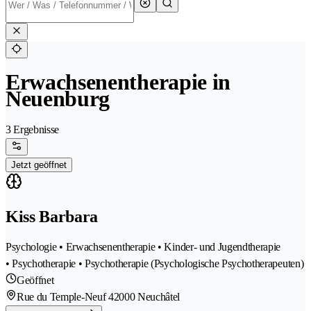
Erwachsenentherapie in
Neuenburg
3 Ergebnisse
Jetzt geöffnet
Kiss Barbara
Psychologie • Erwachsenentherapie • Kinder- und Jugendtherapie
• Psychotherapie • Psychotherapie (Psychologische Psychotherapeuten)
Geöffnet
Rue du Temple-Neuf 4
2000 Neuchâtel