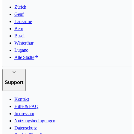
Zürich
Genf
Lausanne
Bern
Basel
Winterthur
Lugano
Alle Städte
Support
Kontakt
Hilfe & FAQ
Impressum
Nutzungsbedingungen
Datenschutz