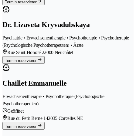
Termin reservieren
Dr. Lizaveta Kryvadubskaya
Psychiatrie • Erwachsenentherapie • Psychotherapie • Psychotherapie
(Psychologische Psychotherapeuten) • Ärzte
Rue Saint-Honoré 2
2000 Neuchâtel
Termin reservieren
Chaillet Emmanuelle
Erwachsenentherapie • Psychotherapie (Psychologische
Psychotherapeuten)
Geöffnet
Rue du Petit-Berne 14
2035 Corcelles NE
Termin reservieren