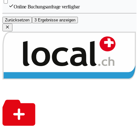
Online Buchungsanfrage verfügbar
Zurücksetzen
3 Ergebnisse anzeigen