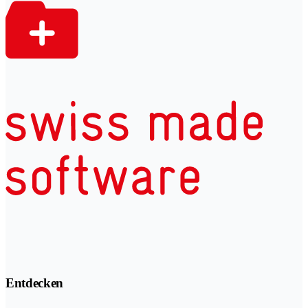
Entdecken