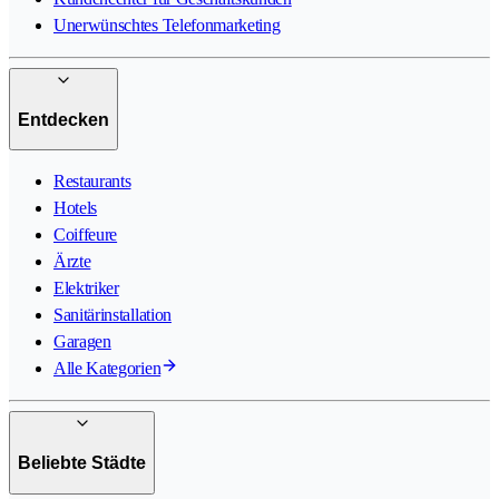
Unerwünschtes Telefonmarketing
Entdecken
Restaurants
Hotels
Coiffeure
Ärzte
Elektriker
Sanitärinstallation
Garagen
Alle Kategorien
Beliebte Städte