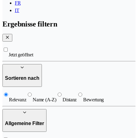
FR
IT
Ergebnisse filtern
Jetzt geöffnet
Sortieren nach
Relevanz
Name (A-Z)
Distanz
Bewertung
Allgemeine Filter