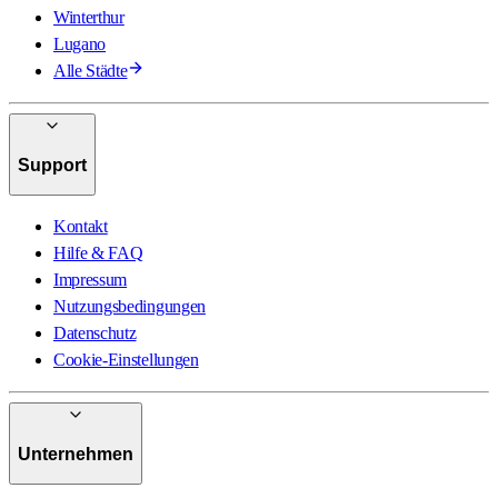
Winterthur
Lugano
Alle Städte
Support
Kontakt
Hilfe & FAQ
Impressum
Nutzungsbedingungen
Datenschutz
Cookie-Einstellungen
Unternehmen