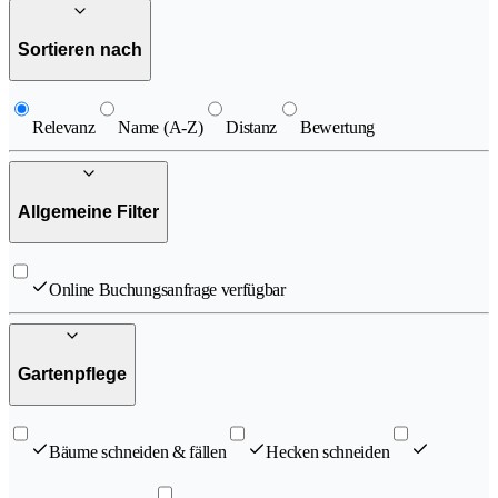
Sortieren nach
Relevanz
Name (A-Z)
Distanz
Bewertung
Allgemeine Filter
Online Buchungsanfrage verfügbar
Gartenpflege
Bäume schneiden & fällen
Hecken schneiden