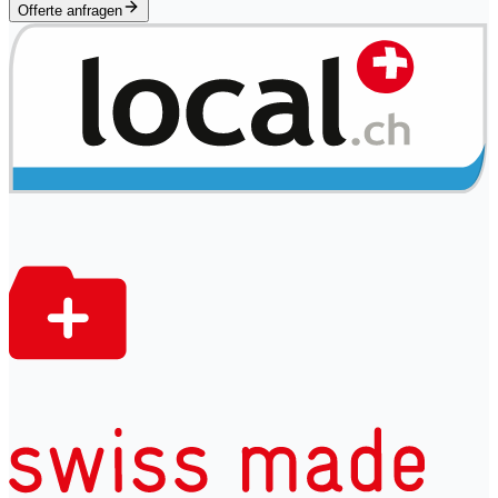
Offerte anfragen