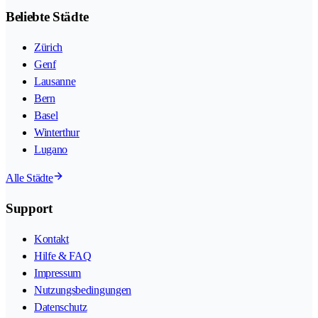
Beliebte Städte
Zürich
Genf
Lausanne
Bern
Basel
Winterthur
Lugano
Alle Städte
Support
Kontakt
Hilfe & FAQ
Impressum
Nutzungsbedingungen
Datenschutz