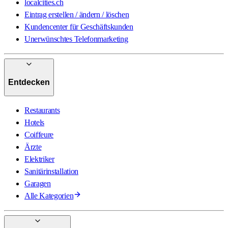
localcities.ch
Eintrag erstellen / ändern / löschen
Kundencenter für Geschäftskunden
Unerwünschtes Telefonmarketing
Entdecken
Restaurants
Hotels
Coiffeure
Ärzte
Elektriker
Sanitärinstallation
Garagen
Alle Kategorien