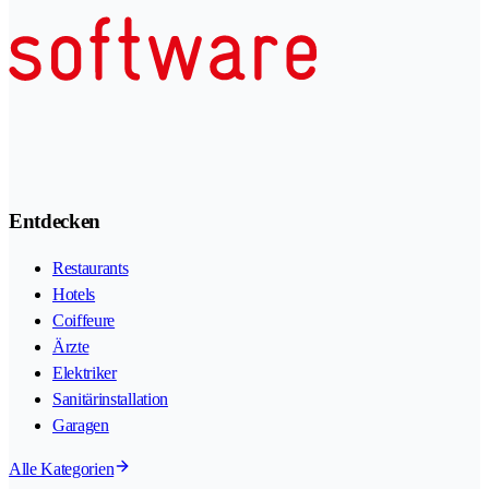
Entdecken
Restaurants
Hotels
Coiffeure
Ärzte
Elektriker
Sanitärinstallation
Garagen
Alle Kategorien