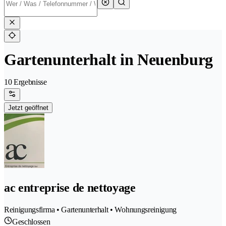
Gartenunterhalt in Neuenburg
10 Ergebnisse
Jetzt geöffnet
ac entreprise de nettoyage
Reinigungsfirma • Gartenunterhalt • Wohnungsreinigung
Geschlossen