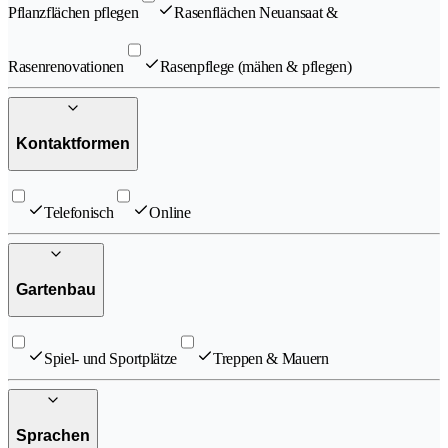
Pflanzflächen pflegen
Rasenflächen Neuansaat &
Rasenrenovationen
Rasenpflege (mähen & pflegen)
Kontaktformen
Telefonisch
Online
Gartenbau
Spiel- und Sportplätze
Treppen & Mauern
Sprachen