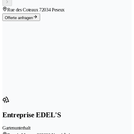
Rue des Coteaux 7
2034 Peseux
Offerte anfragen
Entreprise EDEL'S
Gartenunterhalt