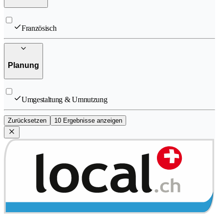
Französisch
Planung
Umgestaltung & Umnutzung
Zurücksetzen
10 Ergebnisse anzeigen