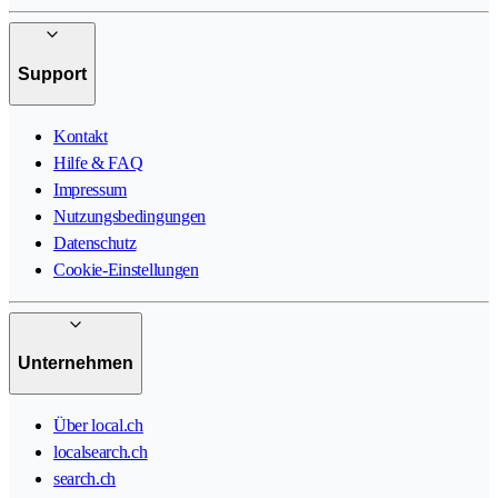
Support
Kontakt
Hilfe & FAQ
Impressum
Nutzungsbedingungen
Datenschutz
Cookie-Einstellungen
Unternehmen
Über local.ch
localsearch.ch
search.ch