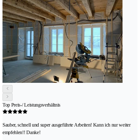
Top Preis-/ Leistungsverhältnis
Sauber, schnell und super ausgeführte Arbeiten! Kann ich nur weiter
empfehlen!! Danke!