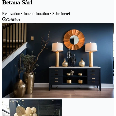
Betana Sàrl
Renovation • Innendekoration • Schreinerei
Geöffnet