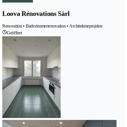
Loova Rénovations Sàrl
Renovation • Badezimmerrenovation • Architekturprojekte
Geöffnet