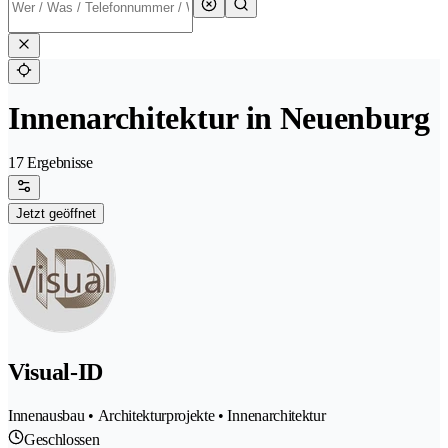
Innenarchitektur in Neuenburg
17 Ergebnisse
Jetzt geöffnet
Visual-ID
Innenausbau • Architekturprojekte • Innenarchitektur
Geschlossen