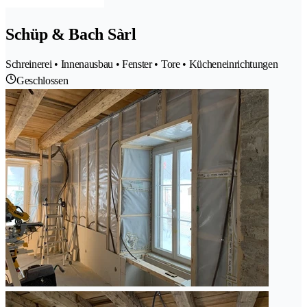
Schüp & Bach Sàrl
Schreinerei • Innenausbau • Fenster • Tore • Kücheneinrichtungen
Geschlossen