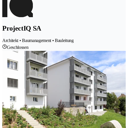
ProjectIQ SA
Architekt • Baumanagement • Bauleitung
Geschlossen