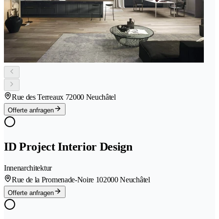
Rue des Terreaux 7
2000 Neuchâtel
Offerte anfragen
ID Project Interior Design
Innenarchitektur
Rue de la Promenade-Noire 10
2000 Neuchâtel
Offerte anfragen