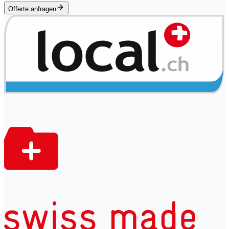
Offerte anfragen