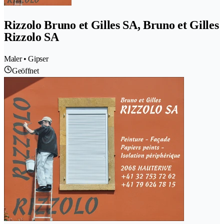
Rizzolo Bruno et Gilles SA, Bruno et Gilles
Rizzolo SA
Maler • Gipser
Geöffnet