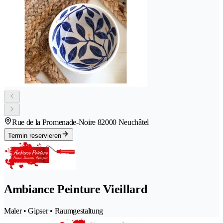
Rue de la Promenade-Noire 8
2000 Neuchâtel
Termin reservieren
Ambiance Peinture Vieillard
Maler • Gipser • Raumgestaltung