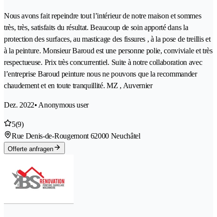
Nous avons fait repeindre tout l’intérieur de notre maison et sommes
très, très, satisfaits du résultat. Beaucoup de soin apporté dans la
protection des surfaces, au masticage des fissures , à la pose de treillis et
à la peinture. Monsieur Baroud est une personne polie, conviviale et très
respectueuse. Prix très concurrentiel. Suite à notre collaboration avec
l’entreprise Baroud peinture nous ne pouvons que la recommander
chaudement et en toute tranquillité. MZ , Auvernier
Dez. 2022
• Anonymous user
5
(9)
Rue Denis-de-Rougemont 6
2000 Neuchâtel
Offerte anfragen