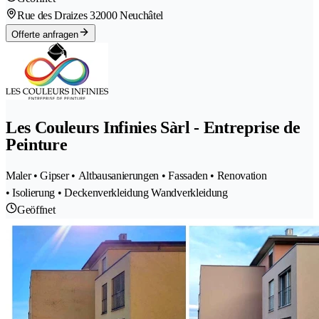
Rue des Draizes 3
2000 Neuchâtel
Offerte anfragen
Les Couleurs Infinies Sàrl - Entreprise de
Peinture
Maler • Gipser • Altbausanierungen • Fassaden • Renovation
• Isolierung • Deckenverkleidung Wandverkleidung
Geöffnet