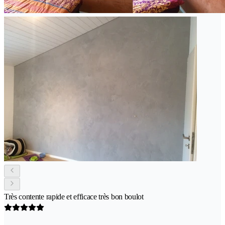
Très contente rapide et efficace très bon boulot