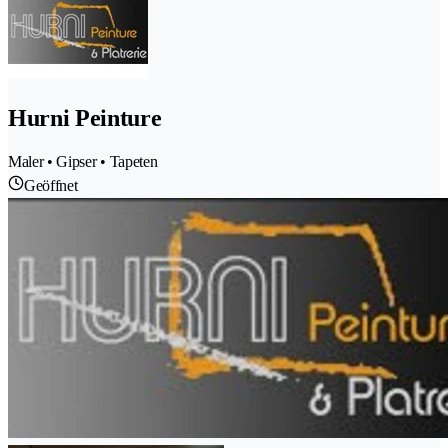
Hurni Peinture
Maler • Gipser • Tapeten
Geöffnet