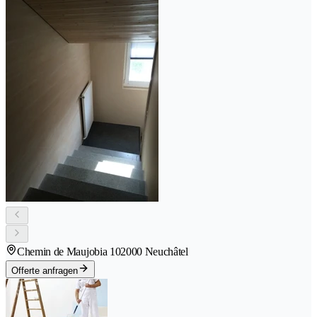
Chemin de Maujobia 10
2000 Neuchâtel
Offerte anfragen