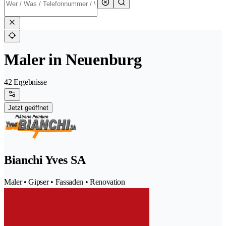
Maler in Neuenburg
42 Ergebnisse
Jetzt geöffnet
Bianchi Yves SA
Maler • Gipser • Fassaden • Renovation