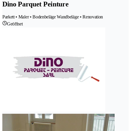
Dino Parquet Peinture
Parkett • Maler • Bodenbeläge Wandbeläge • Renovation
Geöffnet