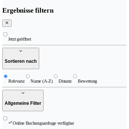
Ergebnisse filtern
Jetzt geöffnet
Sortieren nach
Relevanz
Name (A-Z)
Distanz
Bewertung
Allgemeine Filter
Online Buchungsanfrage verfügbar