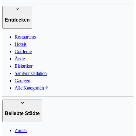
Entdecken
Restaurants
Hotels
Coiffeure
Ärzte
Elektriker
Sanitärinstallation
Garagen
Alle Kategorien
Beliebte Städte
Zürich