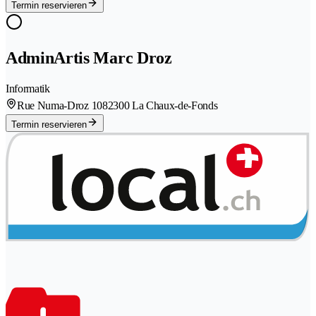
Termin reservieren
AdminArtis Marc Droz
Informatik
Rue Numa-Droz 108
2300 La Chaux-de-Fonds
Termin reservieren