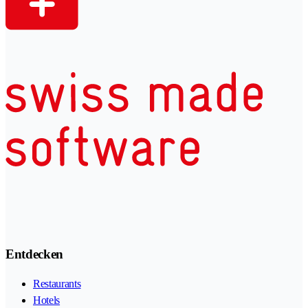
Entdecken
Restaurants
Hotels