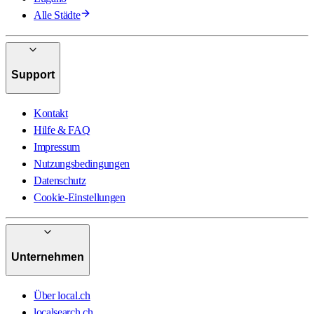
Alle Städte
Support
Kontakt
Hilfe & FAQ
Impressum
Nutzungsbedingungen
Datenschutz
Cookie-Einstellungen
Unternehmen
Über local.ch
localsearch.ch