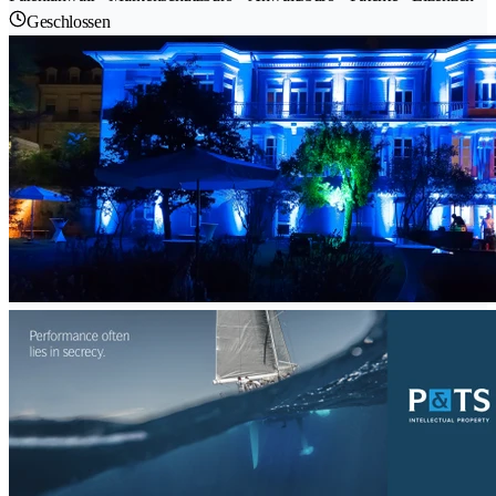
Geschlossen