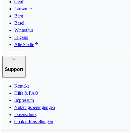
Genf
Lausanne
Bern
Basel
Winterthur
Lugano
Alle Städte
Support
Kontakt
Hilfe & FAQ
Impressum
Nutzungsbedingungen
Datenschutz
Cookie-Einstellungen