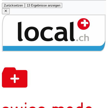
Zurücksetzen
13 Ergebnisse anzeigen