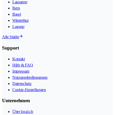
Lausanne
Bern
Basel
Winterthur
Lugano
Alle Städte
Support
Kontakt
Hilfe & FAQ
Impressum
Nutzungsbedingungen
Datenschutz
Cookie-Einstellungen
Unternehmen
Über local.ch