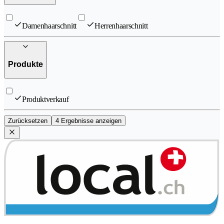
Damenhaarschnitt
Herrenhaarschnitt
Produkte
Produktverkauf
Zurücksetzen
4 Ergebnisse anzeigen