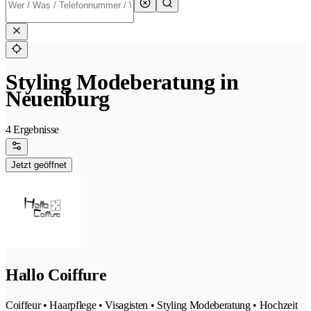
Styling Modeberatung in
Neuenburg
4 Ergebnisse
Jetzt geöffnet
Hallo Coiffure
Coiffeur • Haarpflege • Visagisten • Styling Modeberatung • Hochzeit