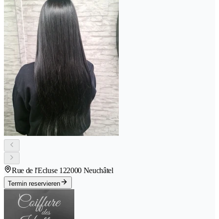
Rue de l'Ecluse 12
2000 Neuchâtel
Termin reservieren