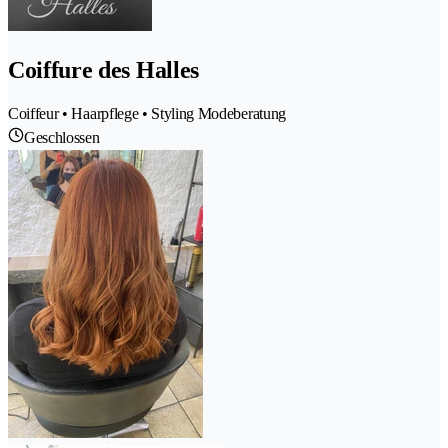
Coiffure des Halles
Coiffeur • Haarpflege • Styling Modeberatung
Geschlossen