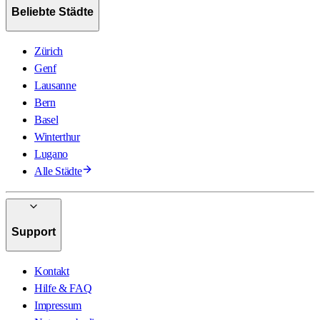
Beliebte Städte
Zürich
Genf
Lausanne
Bern
Basel
Winterthur
Lugano
Alle Städte
Support
Kontakt
Hilfe & FAQ
Impressum