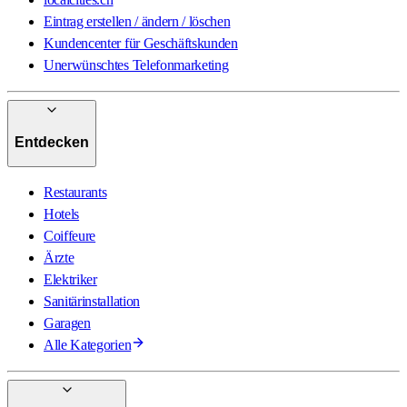
Eintrag erstellen / ändern / löschen
Kundencenter für Geschäftskunden
Unerwünschtes Telefonmarketing
Entdecken
Restaurants
Hotels
Coiffeure
Ärzte
Elektriker
Sanitärinstallation
Garagen
Alle Kategorien