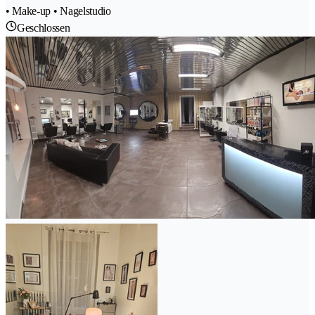
• Make-up • Nagelstudio
Geschlossen