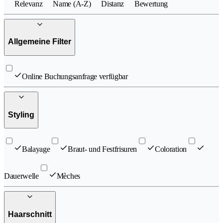
Relevanz
Name (A-Z)
Distanz
Bewertung
Allgemeine Filter
Online Buchungsanfrage verfügbar
Styling
Balayage
Braut- und Festfrisuren
Coloration
Dauerwelle
Mèches
Haarschnitt