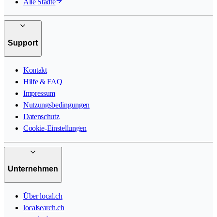
Alle Städte
Support
Kontakt
Hilfe & FAQ
Impressum
Nutzungsbedingungen
Datenschutz
Cookie-Einstellungen
Unternehmen
Über local.ch
localsearch.ch