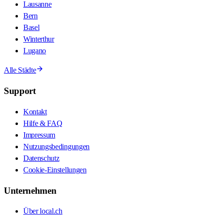
Lausanne
Bern
Basel
Winterthur
Lugano
Alle Städte
Support
Kontakt
Hilfe & FAQ
Impressum
Nutzungsbedingungen
Datenschutz
Cookie-Einstellungen
Unternehmen
Über local.ch