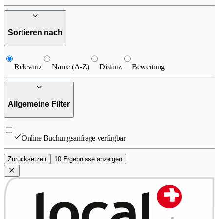
Sortieren nach
Relevanz
Name (A-Z)
Distanz
Bewertung
Allgemeine Filter
Online Buchungsanfrage verfügbar
Zurücksetzen
10 Ergebnisse anzeigen