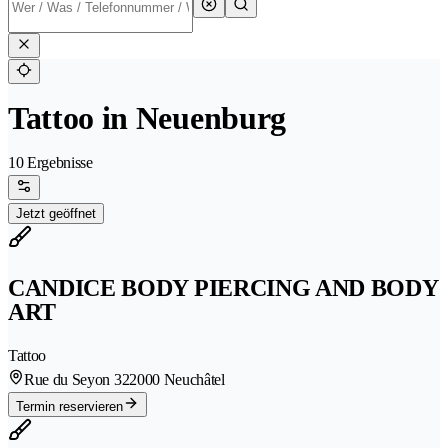
Tattoo in Neuenburg
10 Ergebnisse
Jetzt geöffnet
CANDICE BODY PIERCING AND BODY
ART
Tattoo
Rue du Seyon 32
2000 Neuchâtel
Termin reservieren