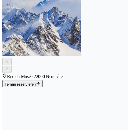
Rue du Musée 2
2000 Neuchâtel
Termin reservieren