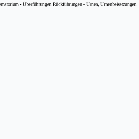
 Krematorium • Überführungen Rückführungen • Urnen, Urnenbeisetzungen