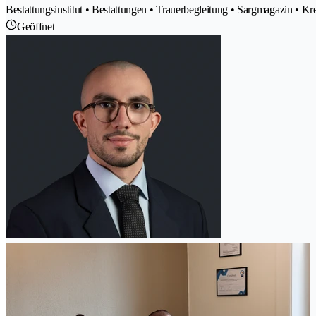
Bestattungsinstitut • Bestattungen • Trauerbegleitung • Sargmagazin •
Geöffnet