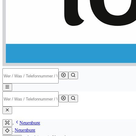
Neuenburg
Neuenburg