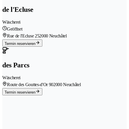
de l'Ecluse
Wäscherei
Geöffnet
Rue de l'Ecluse 25
2000 Neuchâtel
Termin reservieren
des Parcs
Wäscherei
Route des Gouttes-d'Or 90
2000 Neuchâtel
Termin reservieren