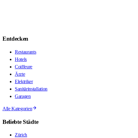
Entdecken
Restaurants
Hotels
Coiffeure
Ärzte
Elektriker
Sanitärinstallation
Garagen
Alle Kategorien
Beliebte Städte
Zürich