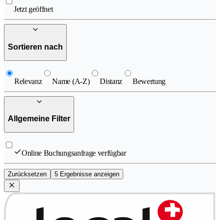
Jetzt geöffnet
Sortieren nach
Relevanz
Name (A-Z)
Distanz
Bewertung
Allgemeine Filter
Online Buchungsanfrage verfügbar
Zurücksetzen
5 Ergebnisse anzeigen