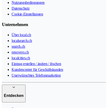
Nutzungsbedingungen
Datenschutz
Cookie-Einstellungen
Unternehmen
Über local.ch
localsearch.ch
search.ch
renovero.ch
localcities.ch
Eintrag erstellen / ändern / löschen
Kundencenter für Geschäftskunden
Unerwünschtes Telefonmarketing
Entdecken