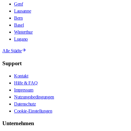
Genf
Lausanne
Bern
Basel
Winterthur
Lugano
Alle Städte
Support
Kontakt
Hilfe & FAQ
Impressum
Nutzungsbedingungen
Datenschutz
Cookie-Einstellungen
Unternehmen