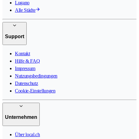
Lugano
Alle Städte
Support
Kontakt
Hilfe & FAQ
Impressum
Nutzungsbedingungen
Datenschutz
Cookie-Einstellungen
Unternehmen
Über local.ch