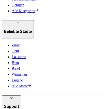
Garagen
Alle Kategorien
Beliebte Städte
Zürich
Genf
Lausanne
Bern
Basel
Winterthur
Lugano
Alle Städte
Support