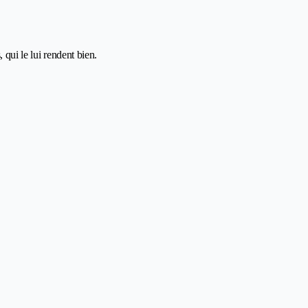
 qui le lui rendent bien.