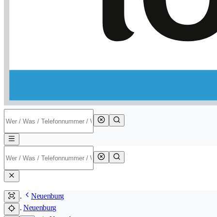
Neuenburg
Neuenburg