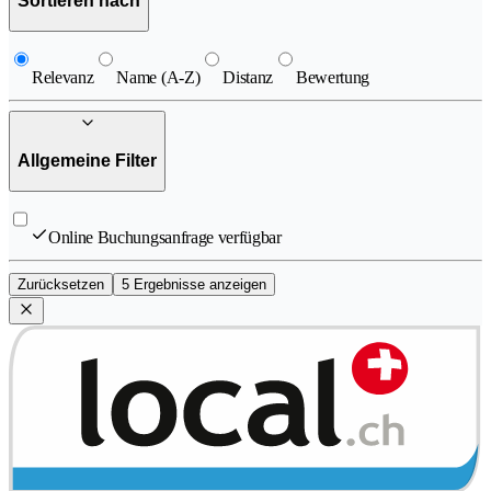
Sortieren nach
Relevanz
Name (A-Z)
Distanz
Bewertung
Allgemeine Filter
Online Buchungsanfrage verfügbar
Zurücksetzen
5 Ergebnisse anzeigen