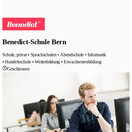
Benedict-Schule Bern
Schule, privat • Sprachschulen • Abendschule • Informatik
• Handelsschule • Weiterbildung • Erwachsenenbildung
Geschlossen