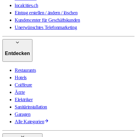
localcities.ch
Eintrag erstellen / ändern / löschen
Kundencenter für Geschäftskunden
Unerwünschtes Telefonmarketing
Entdecken
Restaurants
Hotels
Coiffeure
Ärzte
Elektriker
Sanitärinstallation
Garagen
Alle Kategorien