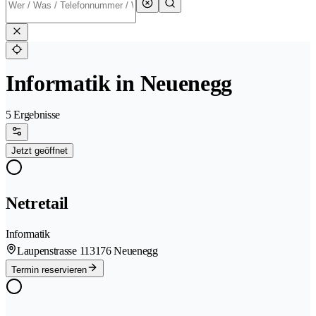
Informatik in Neuenegg
5 Ergebnisse
Jetzt geöffnet
Netretail
Informatik
Laupenstrasse 11
3176 Neuenegg
Termin reservieren