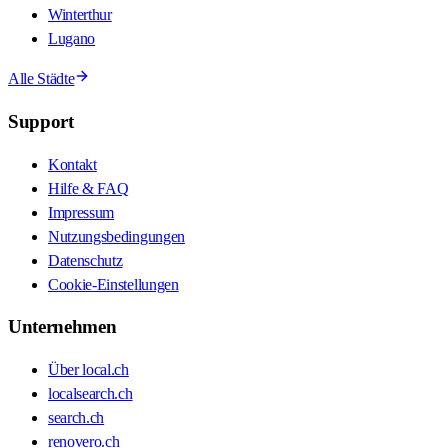
Winterthur
Lugano
Alle Städte
Support
Kontakt
Hilfe & FAQ
Impressum
Nutzungsbedingungen
Datenschutz
Cookie-Einstellungen
Unternehmen
Über local.ch
localsearch.ch
search.ch
renovero.ch