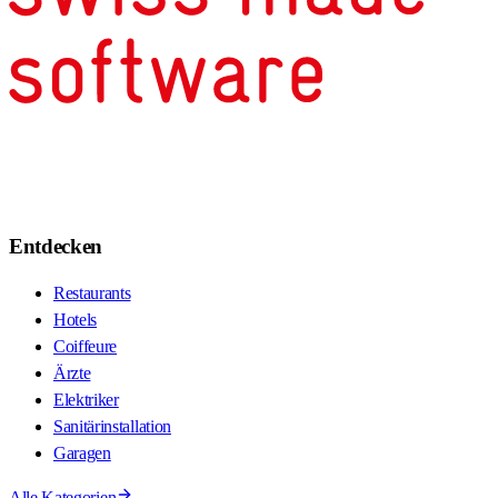
Entdecken
Restaurants
Hotels
Coiffeure
Ärzte
Elektriker
Sanitärinstallation
Garagen
Alle Kategorien