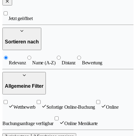
Jetzt geöffnet
Sortieren nach
Relevanz
Name (A-Z)
Distanz
Bewertung
Allgemeine Filter
Wettbewerb
Sofortige Online-Buchung
Online
Buchungsanfrage verfügbar
Online Menükarte