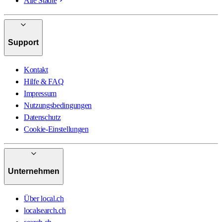
Alle Städte
Support
Kontakt
Hilfe & FAQ
Impressum
Nutzungsbedingungen
Datenschutz
Cookie-Einstellungen
Unternehmen
Über local.ch
localsearch.ch