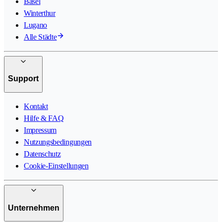
Basel
Winterthur
Lugano
Alle Städte
Support
Kontakt
Hilfe & FAQ
Impressum
Nutzungsbedingungen
Datenschutz
Cookie-Einstellungen
Unternehmen