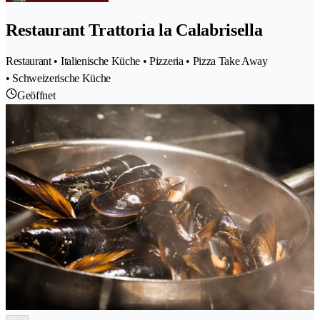
Restaurant Trattoria la Calabrisella
Restaurant • Italienische Küche • Pizzeria • Pizza Take Away
• Schweizerische Küche
Geöffnet