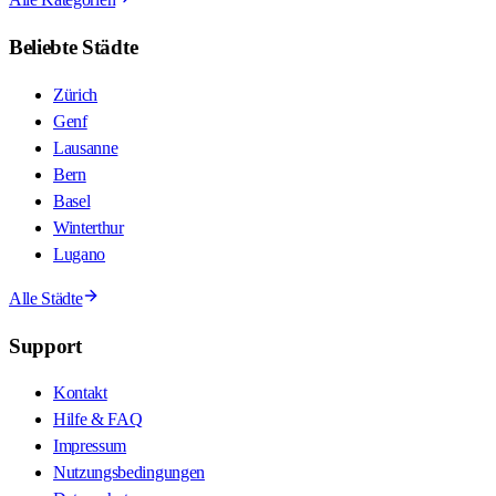
Beliebte Städte
Zürich
Genf
Lausanne
Bern
Basel
Winterthur
Lugano
Alle Städte
Support
Kontakt
Hilfe & FAQ
Impressum
Nutzungsbedingungen