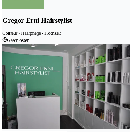
Gregor Erni Hairstylist
Coiffeur • Haarpflege • Hochzeit
Geschlossen