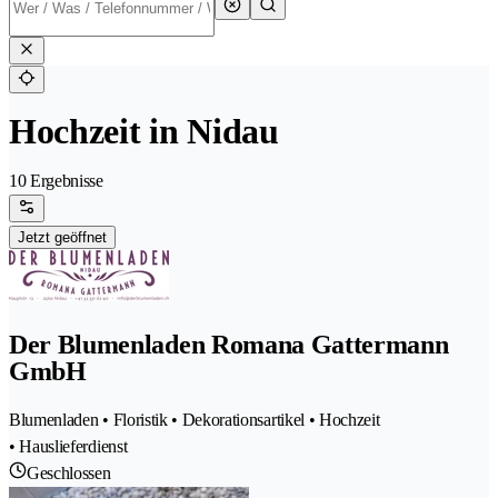
Hochzeit in Nidau
10 Ergebnisse
Jetzt geöffnet
Der Blumenladen Romana Gattermann
GmbH
Blumenladen • Floristik • Dekorationsartikel • Hochzeit
• Hauslieferdienst
Geschlossen