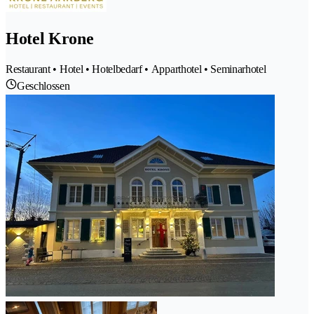
Hotel Krone
Restaurant • Hotel • Hotelbedarf • Apparthotel • Seminarhotel
Geschlossen