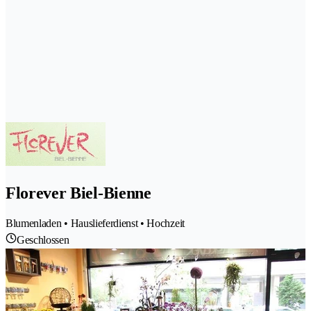
Florever Biel-Bienne
Blumenladen • Hauslieferdienst • Hochzeit
Geschlossen