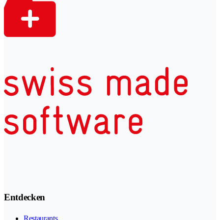
Entdecken
Restaurants