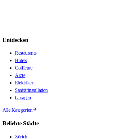
Entdecken
Restaurants
Hotels
Coiffeure
Ärzte
Elektriker
Sanitärinstallation
Garagen
Alle Kategorien
Beliebte Städte
Zürich