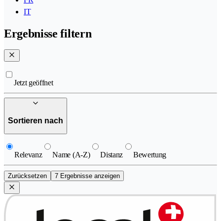
IT
Ergebnisse filtern
Jetzt geöffnet
Sortieren nach
Relevanz
Name (A-Z)
Distanz
Bewertung
Zurücksetzen
7 Ergebnisse anzeigen