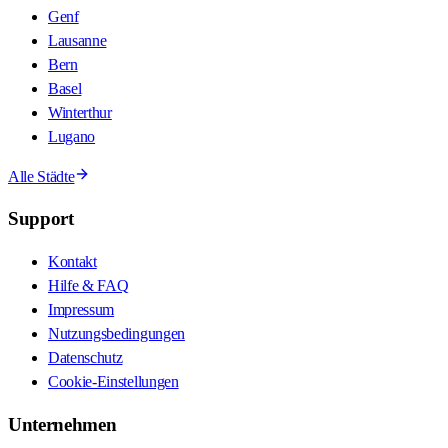
Genf
Lausanne
Bern
Basel
Winterthur
Lugano
Alle Städte
Support
Kontakt
Hilfe & FAQ
Impressum
Nutzungsbedingungen
Datenschutz
Cookie-Einstellungen
Unternehmen