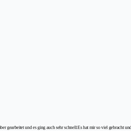
er gearbeitet und es ging auch sehr schnell:Es hat mir so viel gebracht un