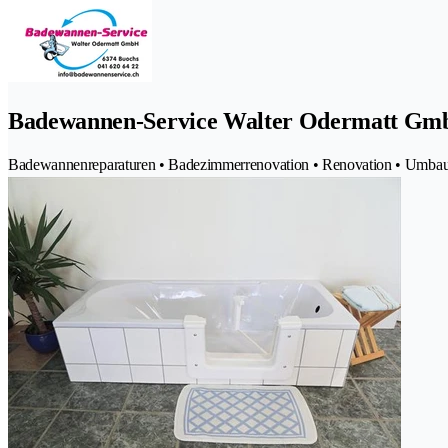
Badewannen-Service Walter Odermatt G
Badewannenreparaturen • Badezimmerrenovation • Renovation • Umbau