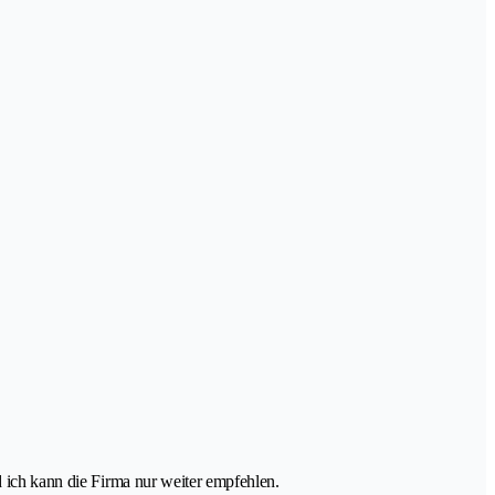
d ich kann die Firma nur weiter empfehlen.