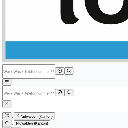
Nidwalden (Kanton)
Nidwalden (Kanton)