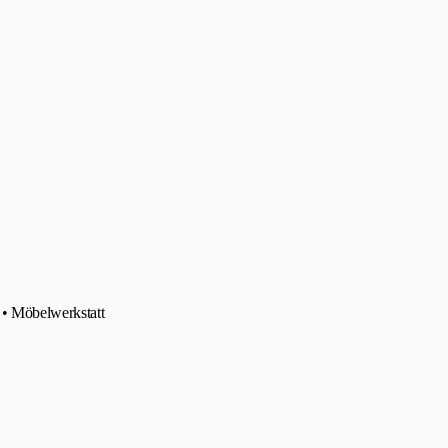
• Möbelwerkstatt