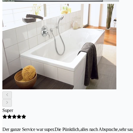
Super
Der ganze Service war super.Die Pünktlich,alles nach Absprache,sehr saub