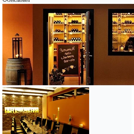
Geschlossen