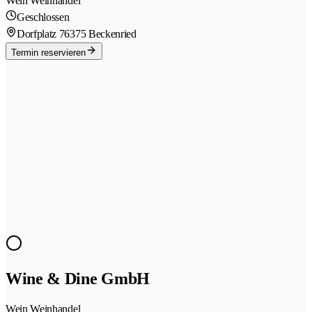
Wein Weinhandel
Geschlossen
Dorfplatz 7
6375 Beckenried
Termin reservieren
Wine & Dine GmbH
Wein Weinhandel