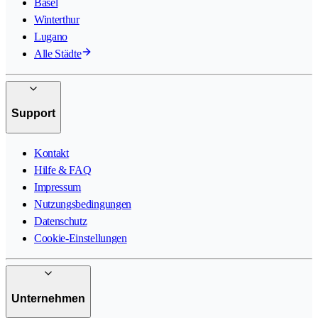
Basel
Winterthur
Lugano
Alle Städte
Support
Kontakt
Hilfe & FAQ
Impressum
Nutzungsbedingungen
Datenschutz
Cookie-Einstellungen
Unternehmen