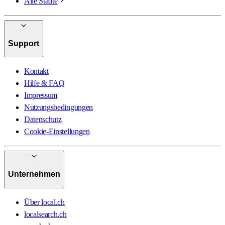
Alle Städte
Support
Kontakt
Hilfe & FAQ
Impressum
Nutzungsbedingungen
Datenschutz
Cookie-Einstellungen
Unternehmen
Über local.ch
localsearch.ch