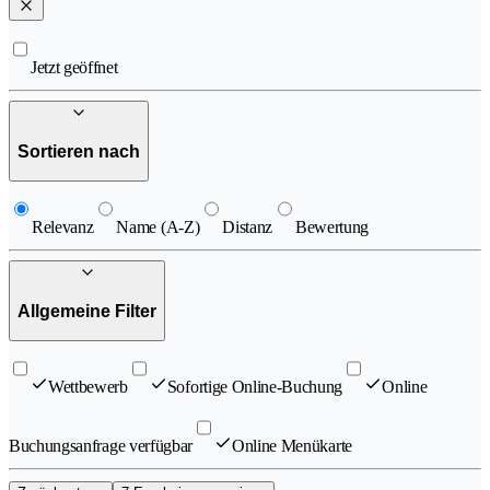
Jetzt geöffnet
Sortieren nach
Relevanz
Name (A-Z)
Distanz
Bewertung
Allgemeine Filter
Wettbewerb
Sofortige Online-Buchung
Online
Buchungsanfrage verfügbar
Online Menükarte