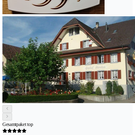
Gesamtpaket top