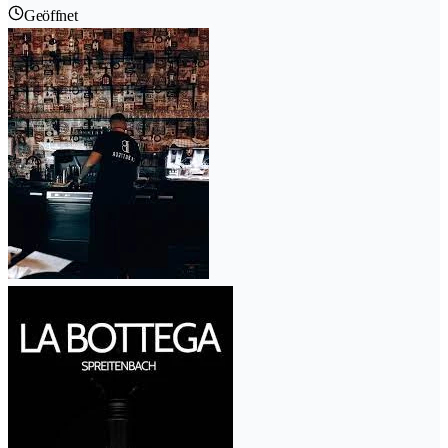
Geöffnet