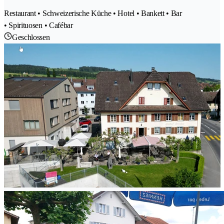
Restaurant • Schweizerische Küche • Hotel • Bankett • Bar
• Spirituosen • Cafébar
Geschlossen