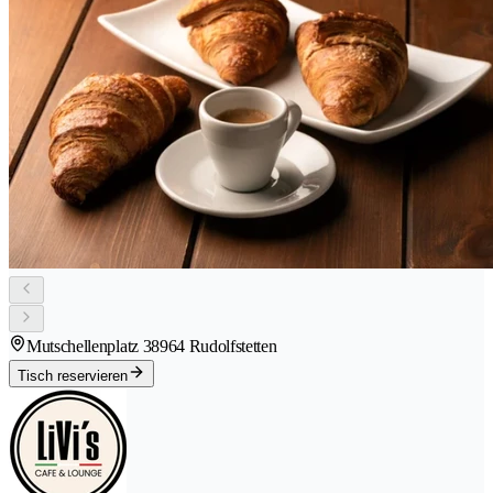
Mutschellenplatz 3
8964 Rudolfstetten
Tisch reservieren