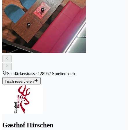
Sandäckerstrasse 12
8957 Spreitenbach
Tisch reservieren
Gasthof Hirschen