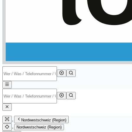
Nordwestschweiz (Region)
Nordwestschweiz (Region)