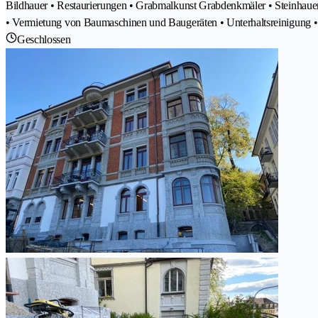
Bildhauer • Restaurierungen • Grabmalkunst Grabdenkmäler • Steinhaue
• Vermietung von Baumaschinen und Baugeräten • Unterhaltsreinigung •
Geschlossen