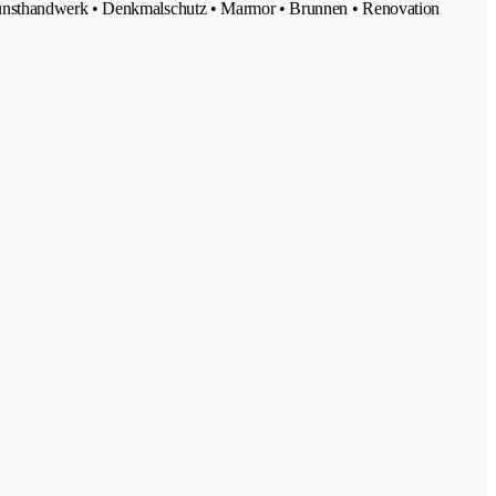
 Kunsthandwerk • Denkmalschutz • Marmor • Brunnen • Renovation