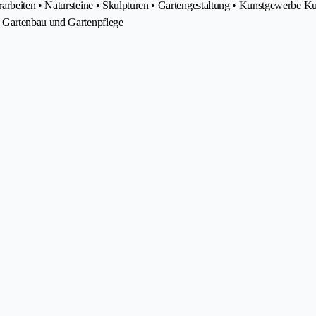
rarbeiten • Natursteine • Skulpturen • Gartengestaltung • Kunstgewerbe
 Gartenbau und Gartenpflege