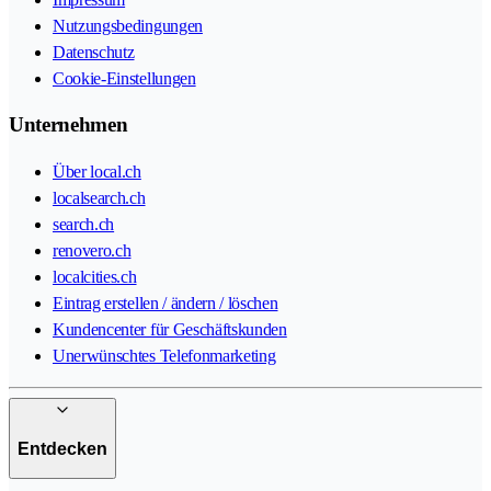
Nutzungsbedingungen
Datenschutz
Cookie-Einstellungen
Unternehmen
Über local.ch
localsearch.ch
search.ch
renovero.ch
localcities.ch
Eintrag erstellen / ändern / löschen
Kundencenter für Geschäftskunden
Unerwünschtes Telefonmarketing
Entdecken