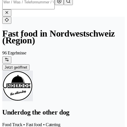
Fast food in Nordwestschweiz
(Region)
96 Ergebnisse
Jetzt geöffnet
Underdog the other dog
Food Truck • Fast food • Catering