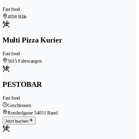
Fast food
4058 Bâle
Multi Pizza Kurier
Fast food
5615 Fahrwangen
PESTOBAR
Fast food
Geschlossen
Rosshofgasse 5
4051 Basel
Jetzt buchen