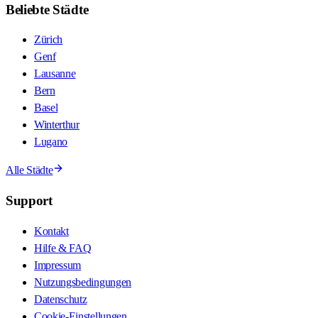
Beliebte Städte
Zürich
Genf
Lausanne
Bern
Basel
Winterthur
Lugano
Alle Städte
Support
Kontakt
Hilfe & FAQ
Impressum
Nutzungsbedingungen
Datenschutz
Cookie-Einstellungen