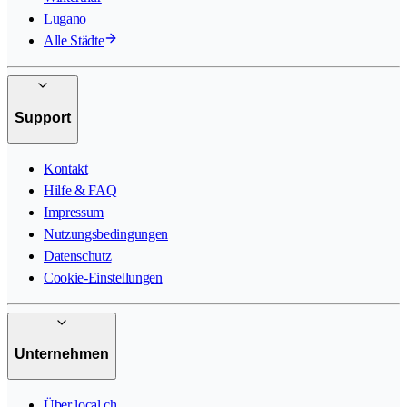
Lugano
Alle Städte
Support
Kontakt
Hilfe & FAQ
Impressum
Nutzungsbedingungen
Datenschutz
Cookie-Einstellungen
Unternehmen
Über local.ch