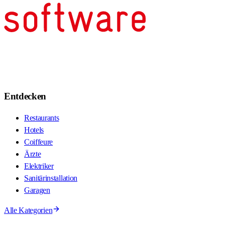
Entdecken
Restaurants
Hotels
Coiffeure
Ärzte
Elektriker
Sanitärinstallation
Garagen
Alle Kategorien