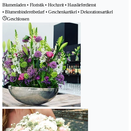
Blumenladen • Floristik • Hochzeit • Hauslieferdienst
• Blumenbindereibedarf • Geschenkartikel • Dekorationsartikel
Geschlossen