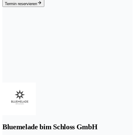
Termin reservieren
Bluemelade bim Schloss GmbH