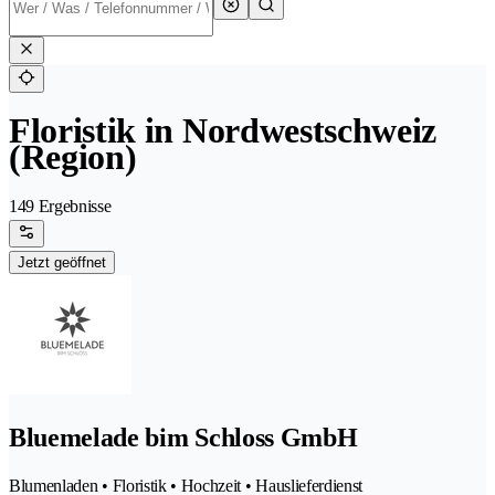
Floristik in Nordwestschweiz
(Region)
149 Ergebnisse
Jetzt geöffnet
Bluemelade bim Schloss GmbH
Blumenladen • Floristik • Hochzeit • Hauslieferdienst