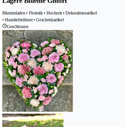
Lägere Blueme GmbH
Blumenladen • Floristik • Hochzeit • Dekorationsartikel
• Hauslieferdienst • Geschenkartikel
Geschlossen