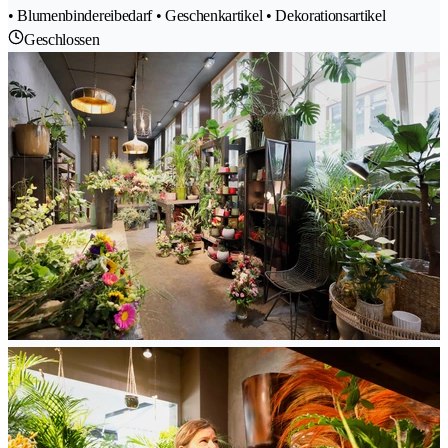
• Blumenbindereibedarf • Geschenkartikel • Dekorationsartikel
Geschlossen