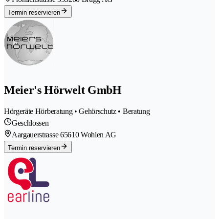
Termin reservieren
Meier's Hörwelt GmbH
Hörgeräte Hörberatung • Gehörschutz • Beratung
Geschlossen
Aargauerstrasse 6
5610 Wohlen AG
Termin reservieren