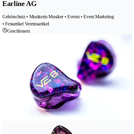
Earline AG
Gehörschutz • Musikerin Musiker • Events • Event Marketing
• Festartikel Vereinsartikel
Geschlossen