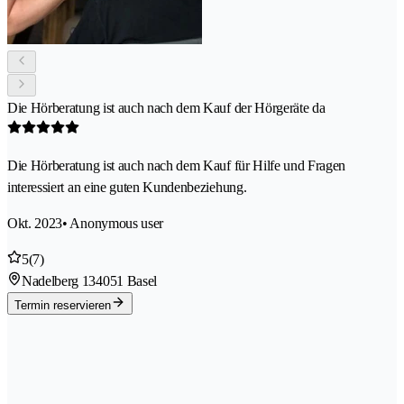
Die Hörberatung ist auch nach dem Kauf der Hörgeräte da
Die Hörberatung ist auch nach dem Kauf für Hilfe und Fragen
interessiert an eine guten Kundenbeziehung.
Okt. 2023
• Anonymous user
5
(7)
Nadelberg 13
4051 Basel
Termin reservieren