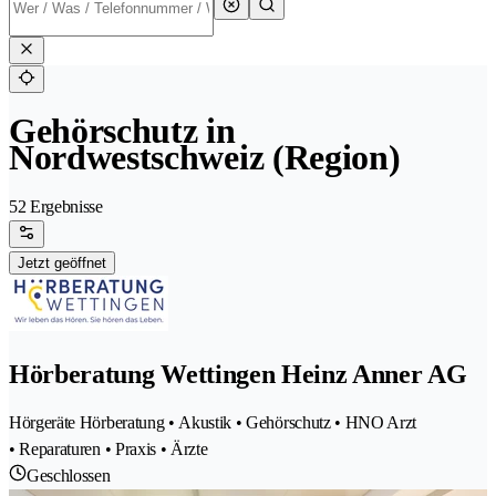
Gehörschutz in
Nordwestschweiz (Region)
52 Ergebnisse
Jetzt geöffnet
Hörberatung Wettingen Heinz Anner AG
Hörgeräte Hörberatung • Akustik • Gehörschutz • HNO Arzt
• Reparaturen • Praxis • Ärzte
Geschlossen