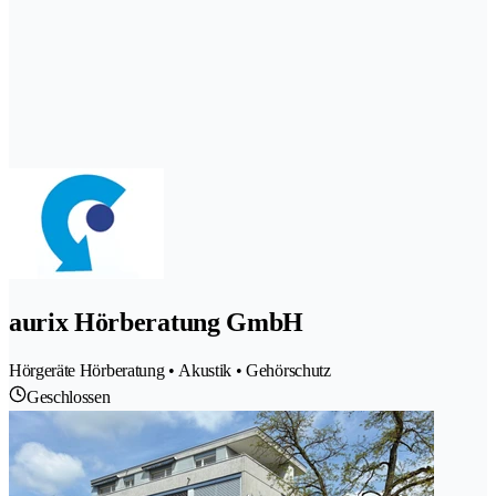
aurix Hörberatung GmbH
Hörgeräte Hörberatung • Akustik • Gehörschutz
Geschlossen