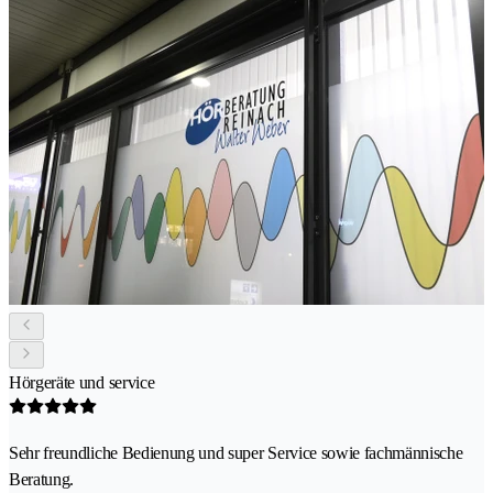
Hörgeräte und service
Sehr freundliche Bedienung und super Service sowie fachmännische
Beratung.