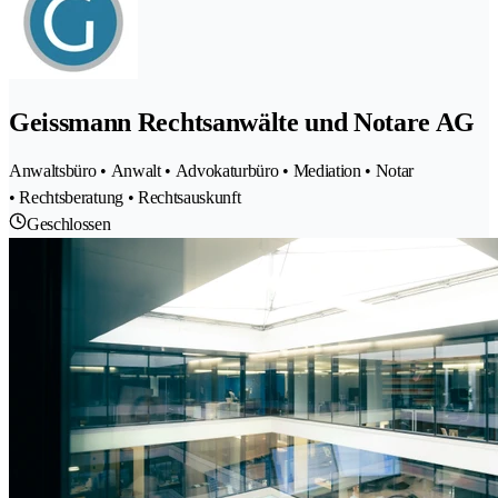
Geissmann Rechtsanwälte und Notare AG
Anwaltsbüro • Anwalt • Advokaturbüro • Mediation • Notar
• Rechtsberatung • Rechtsauskunft
Geschlossen