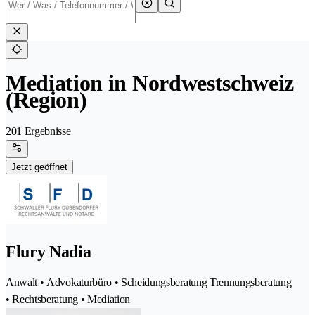
Mediation in Nordwestschweiz
(Region)
201 Ergebnisse
Jetzt geöffnet
Flury Nadia
Anwalt • Advokaturbüro • Scheidungsberatung Trennungsberatung
• Rechtsberatung • Mediation