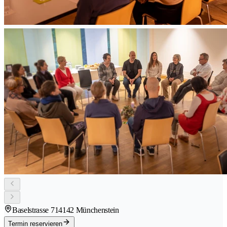
Baselstrasse 71
4142 Münchenstein
Termin reservieren