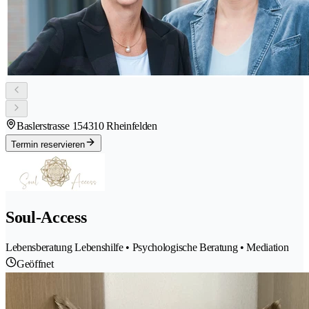
Baslerstrasse 15
4310 Rheinfelden
Termin reservieren
Soul-Access
Lebensberatung Lebenshilfe • Psychologische Beratung • Mediation
Geöffnet