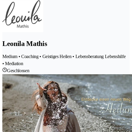
Leonila Mathis
Medium • Coaching • Geistiges Heilen • Lebensberatung Lebenshilfe
• Mediation
Geschlossen