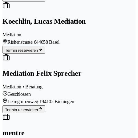
Koechlin, Lucas Mediation
Mediation
Riehenstrasse 64
4058 Basel
Termin reservieren
Mediation Felix Sprecher
Mediation • Beratung
Geschlossen
Leimgrubenweg 19
4102 Binningen
Termin reservieren
mentre