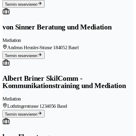
Termin reservieren
von Sinner Beratung und Mediation
Mediation
Andreas Heusler-Strasse 18
4052 Basel
Termin reservieren
Albert Briner SkilComm -
Kommunikationstraining und Mediation
Mediation
Lothringerstrasse 123
4056 Basel
Termin reservieren