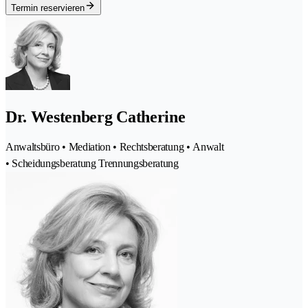
Termin reservieren
Dr. Westenberg Catherine
Anwaltsbüro • Mediation • Rechtsberatung • Anwalt
• Scheidungsberatung Trennungsberatung