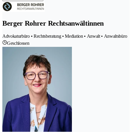
Berger Rohrer Rechtsanwältinnen
Advokaturbüro • Rechtsberatung • Mediation • Anwalt • Anwaltsbüro
Geschlossen