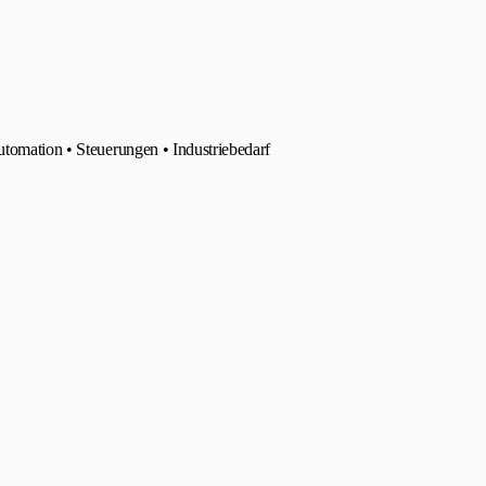
utomation • Steuerungen • Industriebedarf