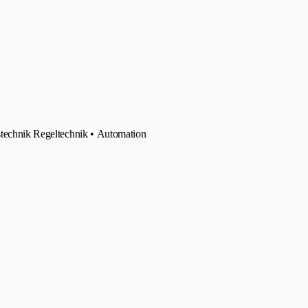
sstechnik Regeltechnik • Automation