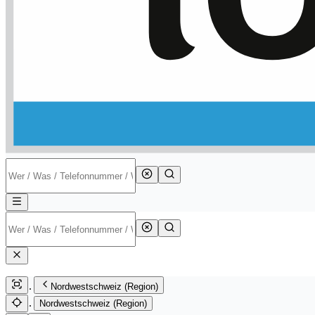
Nordwestschweiz (Region)
Nordwestschweiz (Region)