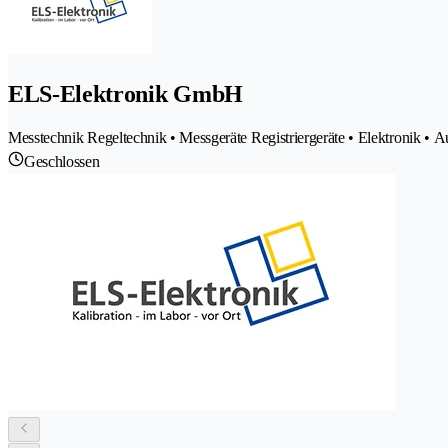
ELS-Elektronik GmbH
Messtechnik Regeltechnik • Messgeräte Registriergeräte • Elektronik • A
Geschlossen