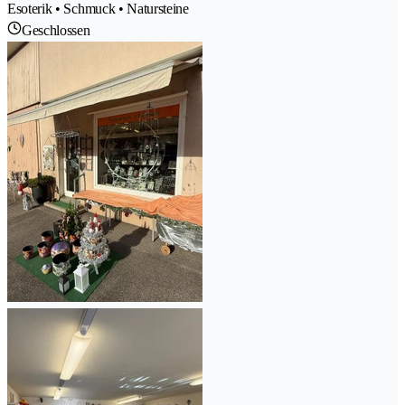
Esoterik • Schmuck • Natursteine
Geschlossen