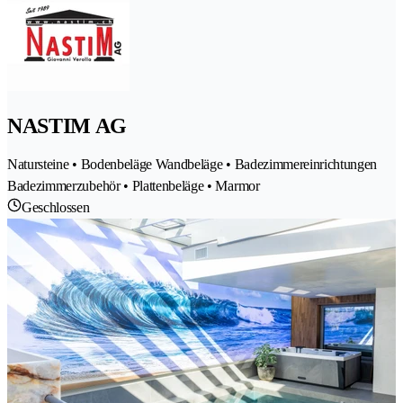
NASTIM AG
Natursteine • Bodenbeläge Wandbeläge • Badezimmereinrichtungen
Badezimmerzubehör • Plattenbeläge • Marmor
Geschlossen