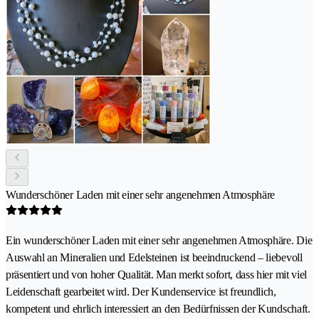
Wunderschöner Laden mit einer sehr angenehmen Atmosphäre
Ein wunderschöner Laden mit einer sehr angenehmen Atmosphäre. Die
Auswahl an Mineralien und Edelsteinen ist beeindruckend – liebevoll
präsentiert und von hoher Qualität. Man merkt sofort, dass hier mit viel
Leidenschaft gearbeitet wird. Der Kundenservice ist freundlich,
kompetent und ehrlich interessiert an den Bedürfnissen der Kundschaft.