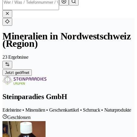
Mineralien in Nordwestschweiz
(Region)
23 Ergebnisse
Jetzt geöffnet
Steinparadies GmbH
Edelsteine • Mineralien • Geschenkartikel • Schmuck • Naturprodukte
Geschlossen