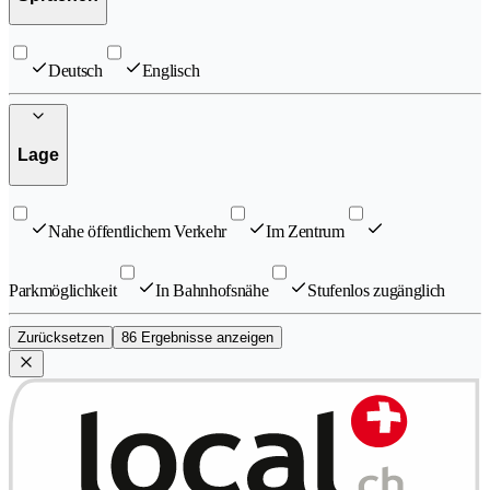
Deutsch
Englisch
Lage
Nahe öffentlichem Verkehr
Im Zentrum
Parkmöglichkeit
In Bahnhofsnähe
Stufenlos zugänglich
Zurücksetzen
86 Ergebnisse anzeigen