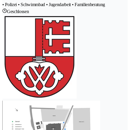
• Polizei • Schwimmbad • Jugendarbeit • Familienberatung
Geschlossen