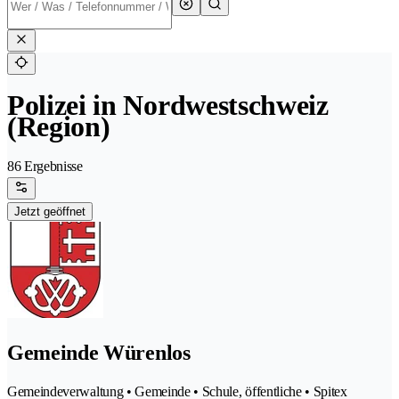
Polizei in Nordwestschweiz
(Region)
86 Ergebnisse
Jetzt geöffnet
Gemeinde Würenlos
Gemeindeverwaltung • Gemeinde • Schule, öffentliche • Spitex