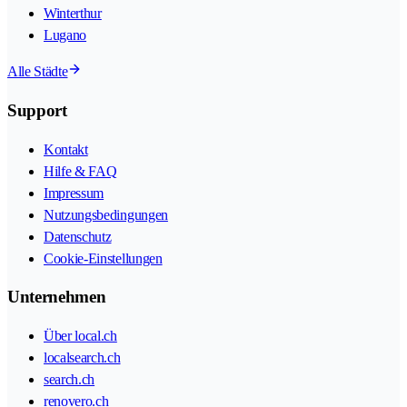
Winterthur
Lugano
Alle Städte
Support
Kontakt
Hilfe & FAQ
Impressum
Nutzungsbedingungen
Datenschutz
Cookie-Einstellungen
Unternehmen
Über local.ch
localsearch.ch
search.ch
renovero.ch