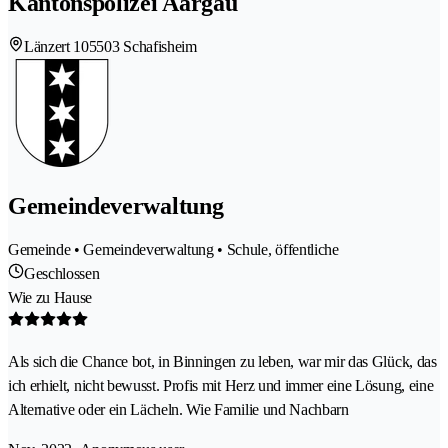
Kantonspolizei Aargau
Länzert 10
5503 Schafisheim
Gemeindeverwaltung
Gemeinde • Gemeindeverwaltung • Schule, öffentliche
Geschlossen
Wie zu Hause
Als sich die Chance bot, in Binningen zu leben, war mir das Glück, das
ich erhielt, nicht bewusst. Profis mit Herz und immer eine Lösung, eine
Alternative oder ein Lächeln. Wie Familie und Nachbarn