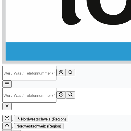
Nordwestschweiz (Region)
Nordwestschweiz (Region)