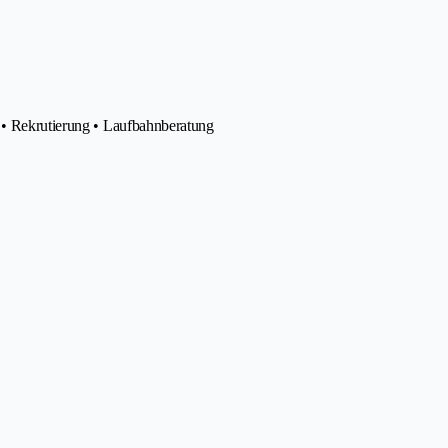
o • Rekrutierung • Laufbahnberatung