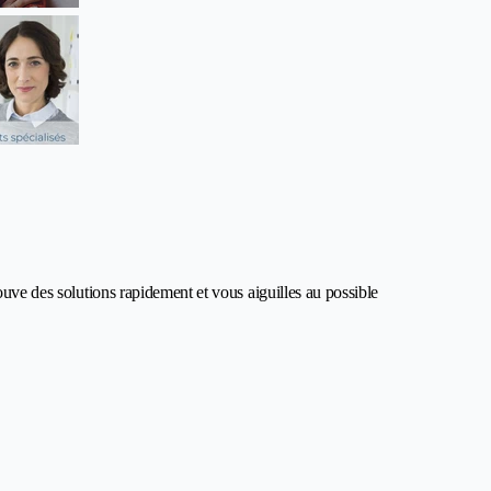
ouve des solutions rapidement et vous aiguilles au possible