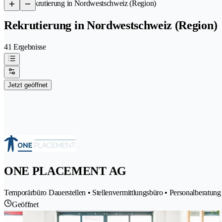
/
Rekrutierung in Nordwestschweiz (Region)
Rekrutierung in Nordwestschweiz (Region)
41 Ergebnisse
Jetzt geöffnet
ONE PLACEMENT AG
Temporärbüro Dauerstellen • Stellenvermittlungsbüro • Personalberatu
Geöffnet