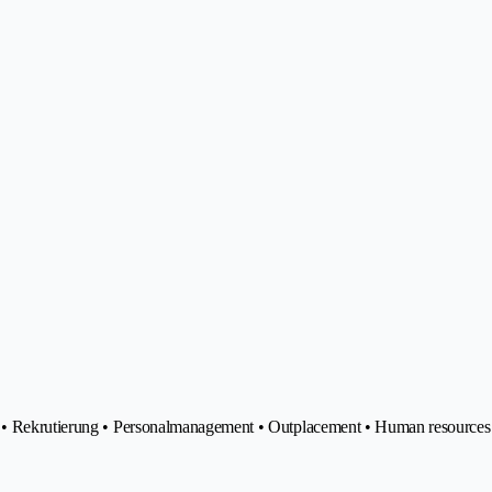
ng • Rekrutierung • Personalmanagement • Outplacement • Human resources