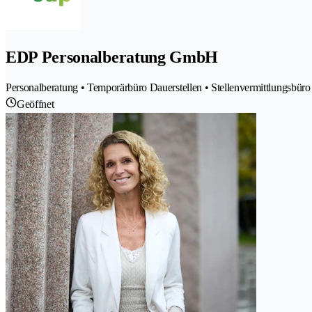
EDP Personalberatung GmbH
Personalberatung • Temporärbüro Dauerstellen • Stellenvermittlungsbür
Geöffnet