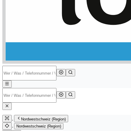
Nordwestschweiz (Region)
Nordwestschweiz (Region)