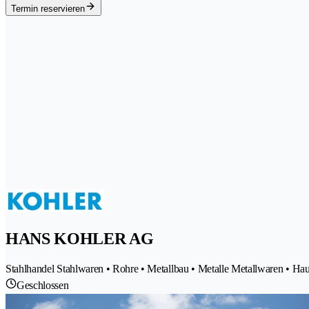
Termin reservieren
HANS KOHLER AG
Stahlhandel Stahlwaren • Rohre • Metallbau • Metalle Metallwaren • Ha
Geschlossen