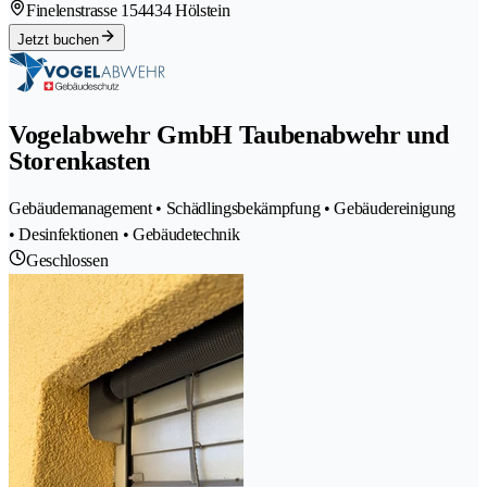
Finelenstrasse 15
4434 Hölstein
Jetzt buchen
Vogelabwehr GmbH Taubenabwehr und
Storenkasten
Gebäudemanagement • Schädlingsbekämpfung • Gebäudereinigung
• Desinfektionen • Gebäudetechnik
Geschlossen