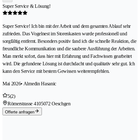
Super Service & Lösung!
Super Service! Ich bin mit der Arbeit und dem gesamten Ablauf sehr
zufrieden. Das Vogelnest im Storenkasten wurde professionell und
sorgfältig entfernt. Besonders positiv fand ich die schnelle Reaktion, die
freundliche Kommunikation und die saubere Ausführung der Arbeiten.
Man merkt sofort, dass hier mit Erfahrung und Fachwissen gearbeitet
wird. Die gefundene Lösung ist durchdacht und qualitativ sehr gut. Ich
kann den Service mit bestem Gewissen weiterempfehlen.
Mai 2026
• Almedin Hasanic
5
(2)
Römerstrasse 410
5072 Oeschgen
Offerte anfragen