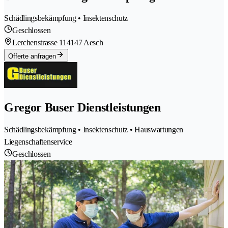
Schädlingsbekämpfung • Insektenschutz
Geschlossen
Lerchenstrasse 11
4147 Aesch
Offerte anfragen
Gregor Buser Dienstleistungen
Schädlingsbekämpfung • Insektenschutz • Hauswartungen
Liegenschaftenservice
Geschlossen