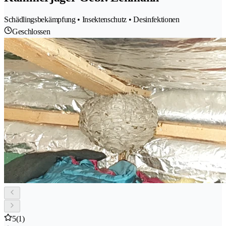
Schädlingsbekämpfung • Insektenschutz • Desinfektionen
Geschlossen
5
(1)