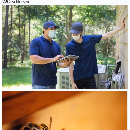
Geschlossen