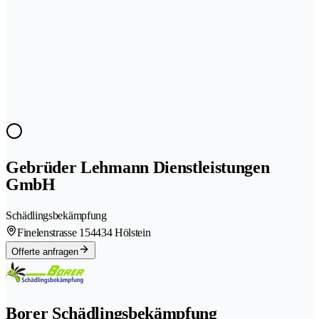
Gebrüder Lehmann Dienstleistungen
GmbH
Schädlingsbekämpfung
Finelenstrasse 15
4434 Hölstein
Offerte anfragen
Borer Schädlingsbekämpfung