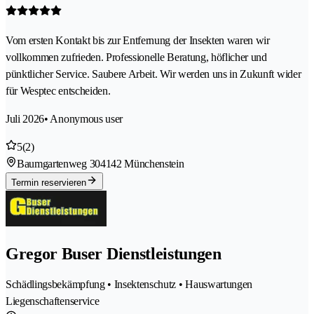
Vom ersten Kontakt bis zur Entfernung der Insekten waren wir
vollkommen zufrieden. Professionelle Beratung, höflicher und
pünktlicher Service. Saubere Arbeit. Wir werden uns in Zukunft wider
für Wesptec entscheiden.
Juli 2026
• Anonymous user
5
(2)
Baumgartenweg 30
4142 Münchenstein
Termin reservieren
Gregor Buser Dienstleistungen
Schädlingsbekämpfung • Insektenschutz • Hauswartungen
Liegenschaftenservice