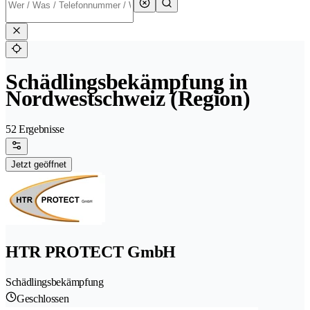
Schädlingsbekämpfung in
Nordwestschweiz (Region)
52 Ergebnisse
Jetzt geöffnet
HTR PROTECT GmbH
Schädlingsbekämpfung
Geschlossen