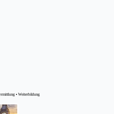
rmittlung • Weiterbildung