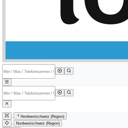
Nordwestschweiz (Region)
Nordwestschweiz (Region)