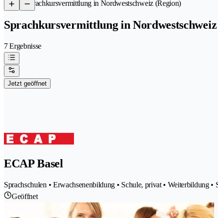
/
Sprachkursvermittlung in Nordwestschweiz (Region)
Sprachkursvermittlung in Nordwestschweiz
7 Ergebnisse
Jetzt geöffnet
ECAP Basel
Sprachschulen • Erwachsenenbildung • Schule, privat • Weiterbildung • 
Geöffnet