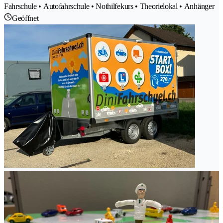
Fahrschule • Autofahrschule • Nothilfekurs • Theorielokal • Anhänger
Geöffnet