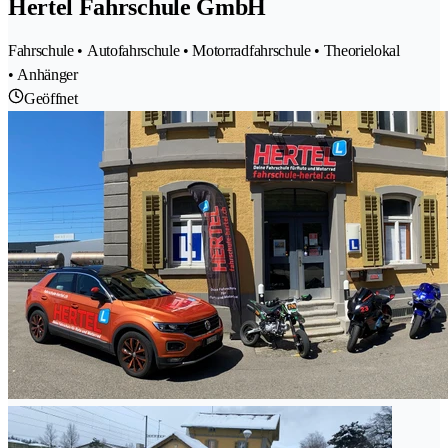
Hertel Fahrschule GmbH
Fahrschule • Autofahrschule • Motorradfahrschule • Theorielokal
• Anhänger
Geöffnet