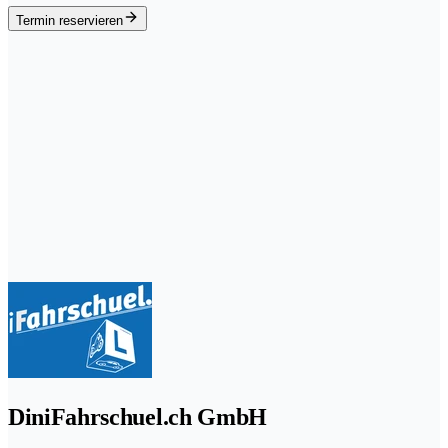
Termin reservieren
DiniFahrschuel.ch GmbH