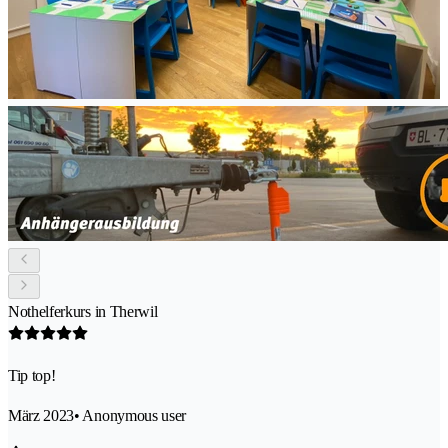
Nothelferkurs in Therwil
Tip top!
März 2023
• Anonymous user