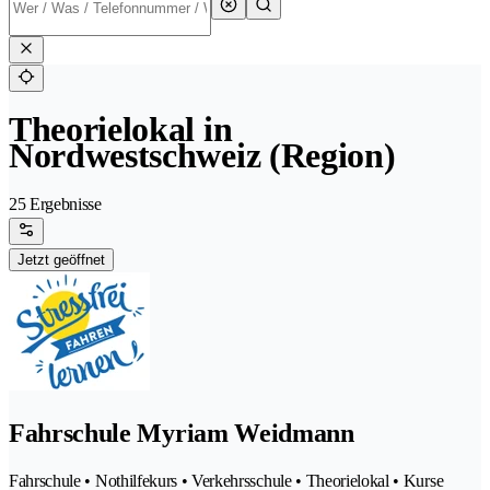
Theorielokal in
Nordwestschweiz (Region)
25 Ergebnisse
Jetzt geöffnet
Fahrschule Myriam Weidmann
Fahrschule • Nothilfekurs • Verkehrsschule • Theorielokal • Kurse