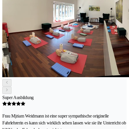
Super Ausbildung
Frau Mjriam Weidmann ist eine super sympathische originelle
Fahrlehrerin es kann sich wirklich sehen lassen wie sie ihr Unterricht ob