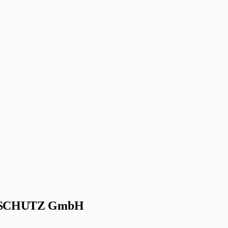
SCHUTZ GmbH