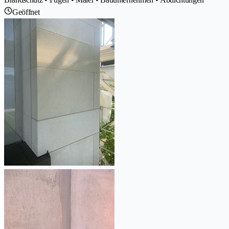
Geöffnet